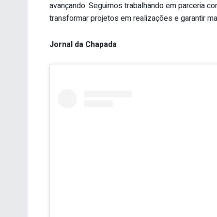
avançando. Seguimos trabalhando em parceria co
transformar projetos em realizações e garantir ma
Jornal da Chapada