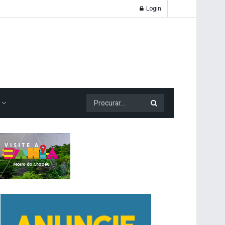
Login