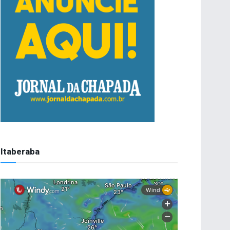
Itaberaba