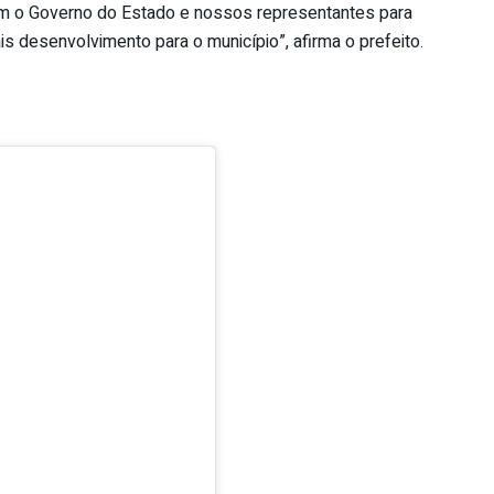
m o Governo do Estado e nossos representantes para
is desenvolvimento para o município”, afirma o prefeito.