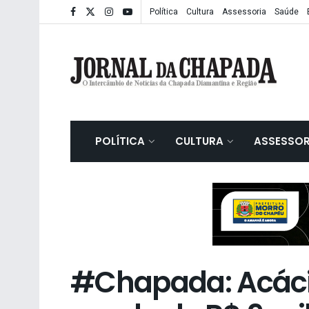
Política
Cultura
Assessoria
Saúde
POLÍTICA
CULTURA
ASSESSOR
#Chapada: Acáci