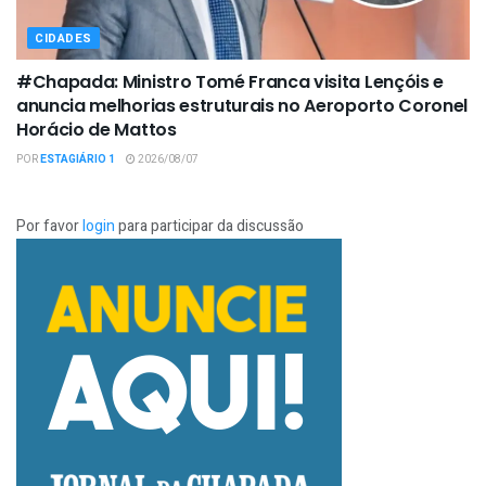
CIDADES
#Chapada: Ministro Tomé Franca visita Lençóis e
anuncia melhorias estruturais no Aeroporto Coronel
Horácio de Mattos
POR
ESTAGIÁRIO 1
2026/08/07
Por favor
login
para participar da discussão