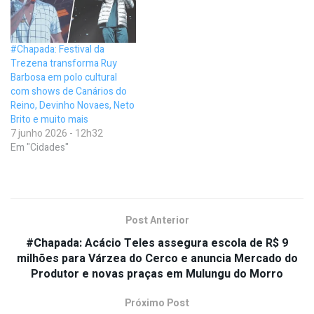
#Chapada: Festival da
Trezena transforma Ruy
Barbosa em polo cultural
com shows de Canários do
Reino, Devinho Novaes, Neto
Brito e muito mais
7 junho 2026 - 12h32
Em "Cidades"
Post Anterior
#Chapada: Acácio Teles assegura escola de R$ 9
milhões para Várzea do Cerco e anuncia Mercado do
Produtor e novas praças em Mulungu do Morro
Próximo Post