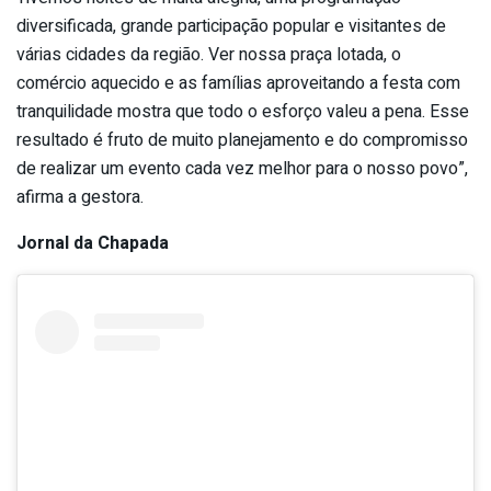
diversificada, grande participação popular e visitantes de
várias cidades da região. Ver nossa praça lotada, o
comércio aquecido e as famílias aproveitando a festa com
tranquilidade mostra que todo o esforço valeu a pena. Esse
resultado é fruto de muito planejamento e do compromisso
de realizar um evento cada vez melhor para o nosso povo”,
afirma a gestora.
Jornal da Chapada