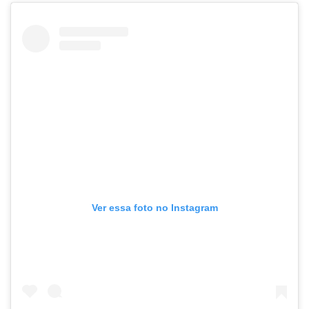
Ver essa foto no Instagram