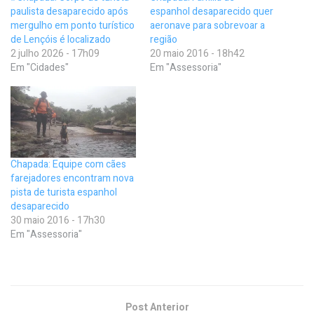
paulista desaparecido após
espanhol desaparecido quer
mergulho em ponto turístico
aeronave para sobrevoar a
de Lençóis é localizado
região
2 julho 2026 - 17h09
20 maio 2016 - 18h42
Em "Cidades"
Em "Assessoria"
Chapada: Equipe com cães
farejadores encontram nova
pista de turista espanhol
desaparecido
30 maio 2016 - 17h30
Em "Assessoria"
Post Anterior