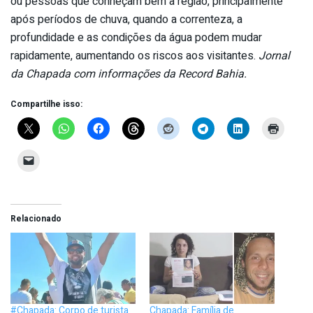
ou pessoas que conheçam bem a região, principalmente
após períodos de chuva, quando a correnteza, a
profundidade e as condições da água podem mudar
rapidamente, aumentando os riscos aos visitantes.
Jornal
da Chapada com informações da Record Bahia.
Compartilhe isso:
Relacionado
#Chapada: Corpo de turista
Chapada: Família de