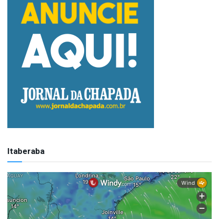
Itaberaba