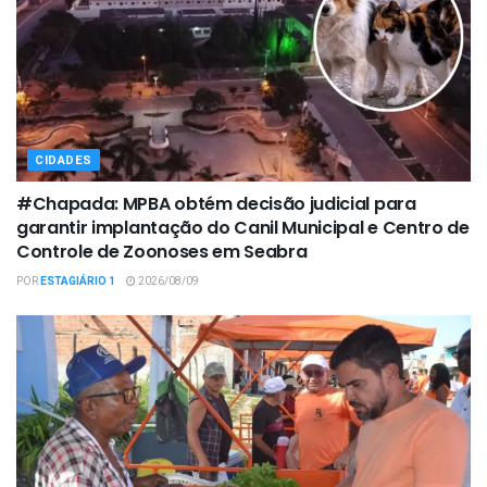
CIDADES
#Chapada: MPBA obtém decisão judicial para
garantir implantação do Canil Municipal e Centro de
Controle de Zoonoses em Seabra
POR
ESTAGIÁRIO 1
2026/08/09