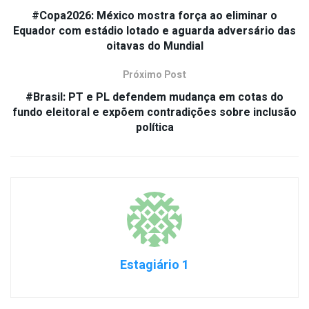
#Copa2026: México mostra força ao eliminar o
Equador com estádio lotado e aguarda adversário das
oitavas do Mundial
Próximo Post
#Brasil: PT e PL defendem mudança em cotas do
fundo eleitoral e expõem contradições sobre inclusão
política
Estagiário 1