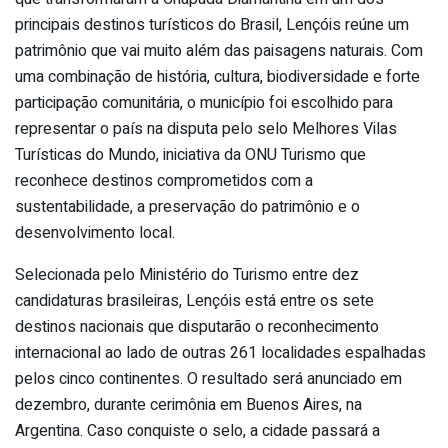
principais destinos turísticos do Brasil, Lençóis reúne um
patrimônio que vai muito além das paisagens naturais. Com
uma combinação de história, cultura, biodiversidade e forte
participação comunitária, o município foi escolhido para
representar o país na disputa pelo selo Melhores Vilas
Turísticas do Mundo, iniciativa da ONU Turismo que
reconhece destinos comprometidos com a
sustentabilidade, a preservação do patrimônio e o
desenvolvimento local.
Selecionada pelo Ministério do Turismo entre dez
candidaturas brasileiras, Lençóis está entre os sete
destinos nacionais que disputarão o reconhecimento
internacional ao lado de outras 261 localidades espalhadas
pelos cinco continentes. O resultado será anunciado em
dezembro, durante cerimônia em Buenos Aires, na
Argentina. Caso conquiste o selo, a cidade passará a