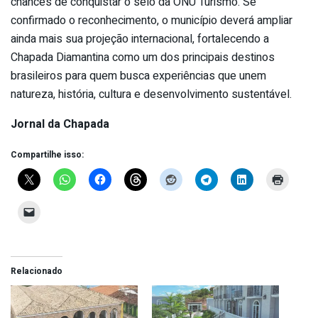
chances de conquistar o selo da ONU Turismo. Se
confirmado o reconhecimento, o município deverá ampliar
ainda mais sua projeção internacional, fortalecendo a
Chapada Diamantina como um dos principais destinos
brasileiros para quem busca experiências que unem
natureza, história, cultura e desenvolvimento sustentável.
Jornal da Chapada
Compartilhe isso:
Relacionado