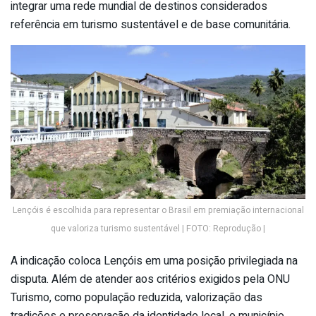
integrar uma rede mundial de destinos considerados
referência em turismo sustentável e de base comunitária.
Lençóis é escolhida para representar o Brasil em premiação internacional
que valoriza turismo sustentável | FOTO: Reprodução |
A indicação coloca Lençóis em uma posição privilegiada na
disputa. Além de atender aos critérios exigidos pela ONU
Turismo, como população reduzida, valorização das