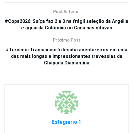
Post Anterior
#Copa2026: Suíça faz 2 a 0 na frágil seleção da Argélia
e aguarda Colômbia ou Gana nas oitavas
Próximo Post
#Turismo: Transsincorá desafia aventureiros em uma
das mais longas e impressionantes travessias da
Chapada Diamantina
Estagiário 1