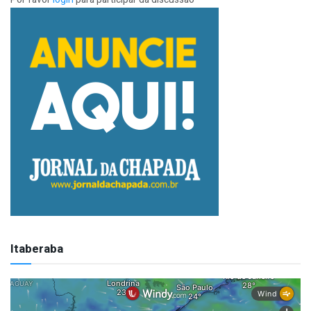
Itaberaba