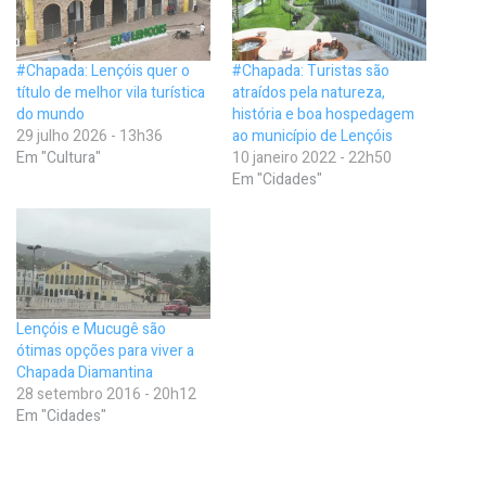
#Chapada: Lençóis quer o
#Chapada: Turistas são
título de melhor vila turística
atraídos pela natureza,
do mundo
história e boa hospedagem
29 julho 2026 - 13h36
ao município de Lençóis
Em "Cultura"
10 janeiro 2022 - 22h50
Em "Cidades"
Lençóis e Mucugê são
ótimas opções para viver a
Chapada Diamantina
28 setembro 2016 - 20h12
Em "Cidades"