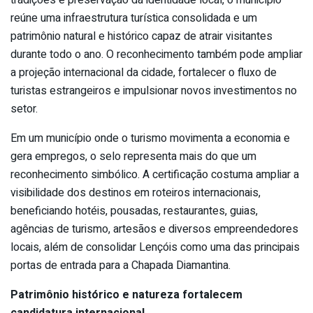
tradições e preservação da identidade local, o município
reúne uma infraestrutura turística consolidada e um
patrimônio natural e histórico capaz de atrair visitantes
durante todo o ano. O reconhecimento também pode ampliar
a projeção internacional da cidade, fortalecer o fluxo de
turistas estrangeiros e impulsionar novos investimentos no
setor.
Em um município onde o turismo movimenta a economia e
gera empregos, o selo representa mais do que um
reconhecimento simbólico. A certificação costuma ampliar a
visibilidade dos destinos em roteiros internacionais,
beneficiando hotéis, pousadas, restaurantes, guias,
agências de turismo, artesãos e diversos empreendedores
locais, além de consolidar Lençóis como uma das principais
portas de entrada para a Chapada Diamantina.
Patrimônio histórico e natureza fortalecem