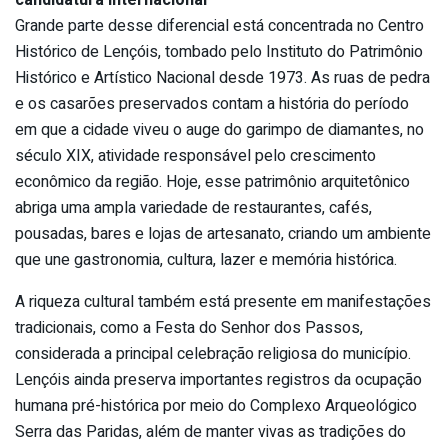
candidatura internacional
Grande parte desse diferencial está concentrada no Centro
Histórico de Lençóis, tombado pelo Instituto do Patrimônio
Histórico e Artístico Nacional desde 1973. As ruas de pedra
e os casarões preservados contam a história do período
em que a cidade viveu o auge do garimpo de diamantes, no
século XIX, atividade responsável pelo crescimento
econômico da região. Hoje, esse patrimônio arquitetônico
abriga uma ampla variedade de restaurantes, cafés,
pousadas, bares e lojas de artesanato, criando um ambiente
que une gastronomia, cultura, lazer e memória histórica.
A riqueza cultural também está presente em manifestações
tradicionais, como a Festa do Senhor dos Passos,
considerada a principal celebração religiosa do município.
Lençóis ainda preserva importantes registros da ocupação
humana pré-histórica por meio do Complexo Arqueológico
Serra das Paridas, além de manter vivas as tradições do