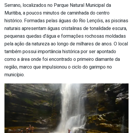
Serrano, localizados no Parque Natural Municipal da
Muritiba, a poucos minutos de caminhada do centro
histórico. Formadas pelas águas do Rio Lençóis, as piscinas
naturais apresentam águas cristalinas de tonalidade escura,
pequenas quedas d’água e formações rochosas moldadas
pela ação da natureza ao longo de milhares de anos. O local
também possui importância histórica por ser apontado
como a área onde foi encontrado o primeiro diamante da
região, marco que impulsionou o ciclo do garimpo no
município.