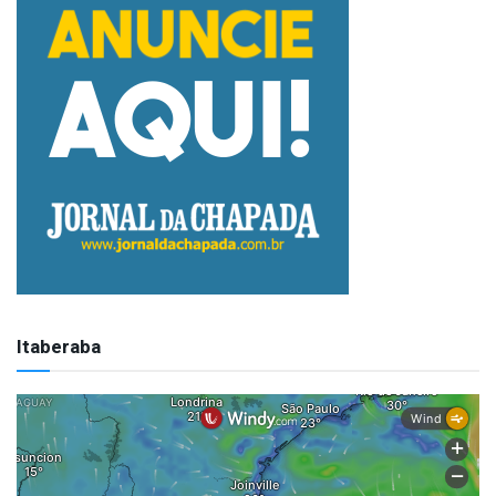
Itaberaba