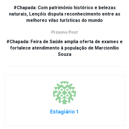
#Chapada: Com patrimônio histórico e belezas
naturais, Lençóis disputa reconhecimento entre as
melhores vilas turísticas do mundo
Próximo Post
#Chapada: Feira de Saúde amplia oferta de exames e
fortalece atendimento à população de Marcionílio
Souza
Estagiário 1