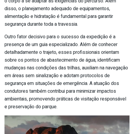
o corpo a se adaptar às exigências do percurso. Além
disso, o planejamento adequado de equipamentos,
alimentação e hidratação é fundamental para garantir
segurança durante toda a travessia.
Outro fator decisivo para o sucesso da expedição é a
presença de um guia especializado. Além de conhecer
detalhadamente o trajeto, esses profissionais orientam
sobre os pontos de abastecimento de água, identificam
mudanças nas condições das trilhas, auxiliam na navegação
em áreas sem sinalização e adotam protocolos de
segurança em situações de emergência. A atuação dos
condutores também contribui para minimizar impactos
ambientais, promovendo práticas de visitação responsável
e preservação do parque.