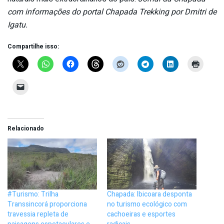
com informações do portal Chapada Trekking por Dmitri de
Igatu.
Compartilhe isso:
Relacionado
#Turismo: Trilha
Chapada: Ibicoara desponta
Transsincorá proporciona
no turismo ecológico com
travessia repleta de
cachoeiras e esportes