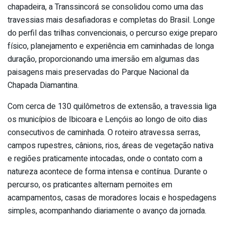
chapadeira, a Transsincorá se consolidou como uma das
travessias mais desafiadoras e completas do Brasil. Longe
do perfil das trilhas convencionais, o percurso exige preparo
físico, planejamento e experiência em caminhadas de longa
duração, proporcionando uma imersão em algumas das
paisagens mais preservadas do Parque Nacional da
Chapada Diamantina.
Com cerca de 130 quilômetros de extensão, a travessia liga
os municípios de Ibicoara e Lençóis ao longo de oito dias
consecutivos de caminhada. O roteiro atravessa serras,
campos rupestres, cânions, rios, áreas de vegetação nativa
e regiões praticamente intocadas, onde o contato com a
natureza acontece de forma intensa e contínua. Durante o
percurso, os praticantes alternam pernoites em
acampamentos, casas de moradores locais e hospedagens
simples, acompanhando diariamente o avanço da jornada.