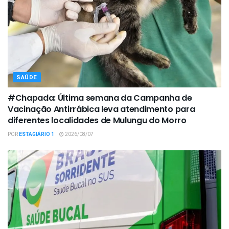
SAÚDE
#Chapada: Última semana da Campanha de
Vacinação Antirrábica leva atendimento para
diferentes localidades de Mulungu do Morro
POR
ESTAGIÁRIO 1
2026/08/07