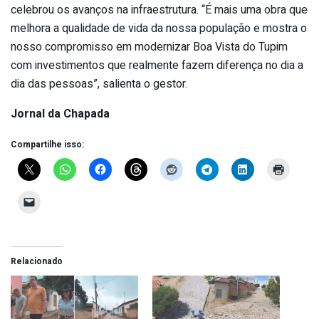
celebrou os avanços na infraestrutura. “É mais uma obra que
melhora a qualidade de vida da nossa população e mostra o
nosso compromisso em modernizar Boa Vista do Tupim
com investimentos que realmente fazem diferença no dia a
dia das pessoas”, salienta o gestor.
Jornal da Chapada
Compartilhe isso:
Relacionado