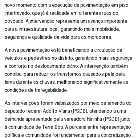
novo momento com a execução da pavimentação em piso
intertravado, que já é realidade em diferentes ruas do
povoado. A intervenção representa um avanço importante
para a infraestrutura local, garantindo mais mobilidade,
segurança e qualidade de vida para os moradores.
A nova pavimentação está beneficiando a circulação de
veículos e pedestres no distrito, garantindo mais segurança
e conforto no deslocamento diário. A intervenção também
contribui para reduzir os transtornos causados pela pela
lama durante as chuvas, melhorando significativamente as
condições de trafegabilidade.
As intervenções foram viabilizadas por meio de emenda do
deputado federal Adolfo Viana (PSDB), atendendo a uma
demanda apresentada pela vereadora Nininha (PSDB) junto
à comunidade de Terra Boa. A parceria entre representação
política e comunidade foi fundamental para a concretização