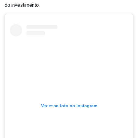
do investimento.
Ver essa foto no Instagram