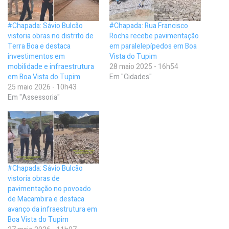
#Chapada: Sávio Bulcão
#Chapada: Rua Francisco
vistoria obras no distrito de
Rocha recebe pavimentação
Terra Boa e destaca
em paralelepípedos em Boa
investimentos em
Vista do Tupim
mobilidade e infraestrutura
28 maio 2025 - 16h54
em Boa Vista do Tupim
Em "Cidades"
25 maio 2026 - 10h43
Em "Assessoria"
#Chapada: Sávio Bulcão
vistoria obras de
pavimentação no povoado
de Macambira e destaca
avanço da infraestrutura em
Boa Vista do Tupim