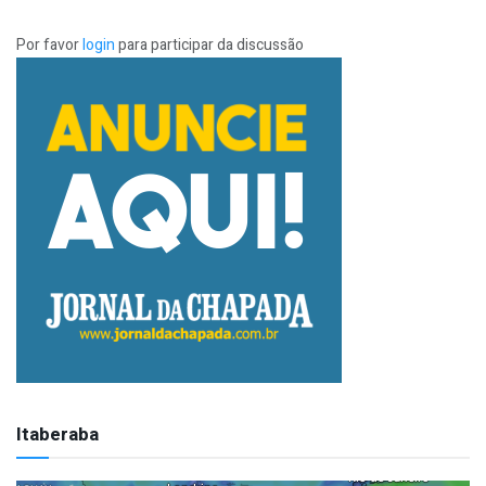
Por favor
login
para participar da discussão
Itaberaba