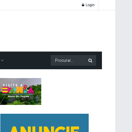
Login