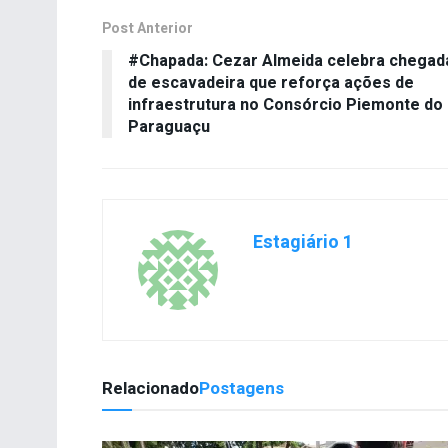
Post Anterior
#Chapada: Cezar Almeida celebra chegad
de escavadeira que reforça ações de
infraestrutura no Consórcio Piemonte do
Paraguaçu
Estagiário 1
Relacionado
Postagens