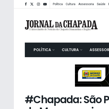
Política
Cultura
Assessoria
Saúde
POLÍTICA
CULTURA
ASSESSOR
#Chapada: São P