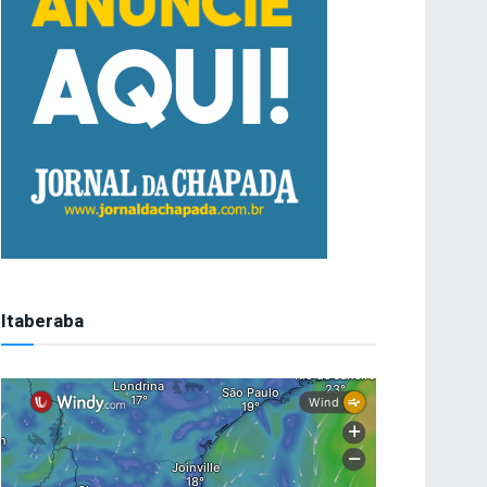
Itaberaba