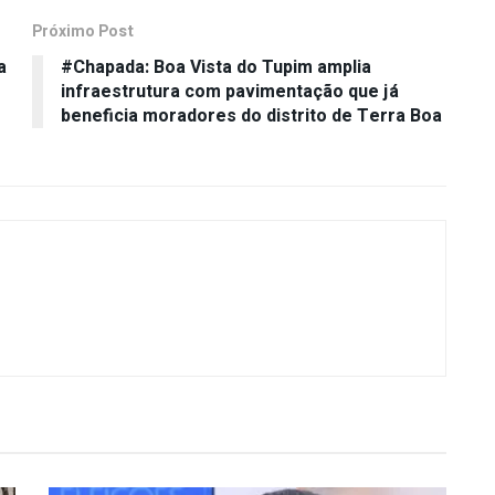
Próximo Post
a
#Chapada: Boa Vista do Tupim amplia
infraestrutura com pavimentação que já
beneficia moradores do distrito de Terra Boa