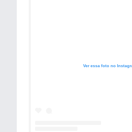
Ver essa foto no Instag