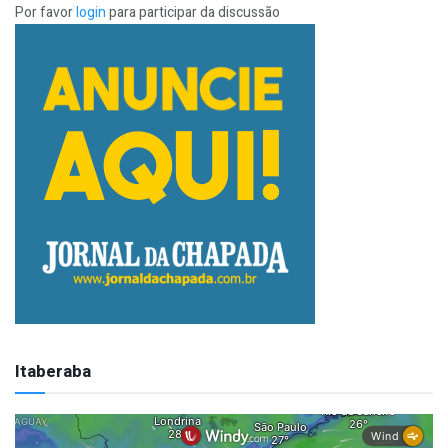
Por favor
login
para participar da discussão
Itaberaba