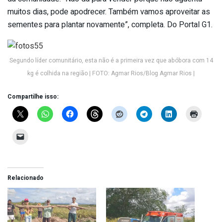
muitos dias, pode apodrecer. Também vamos aproveitar as
sementes para plantar novamente”, completa. Do Portal G1.
Segundo líder comunitário, esta não é a primeira vez que abóbora com 14
kg é colhida na região | FOTO: Agmar Rios/Blog Agmar Rios |
Compartilhe isso:
Relacionado