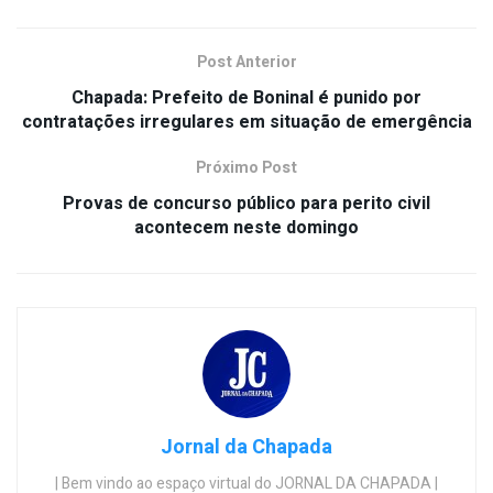
Post Anterior
Chapada: Prefeito de Boninal é punido por
contratações irregulares em situação de emergência
Próximo Post
Provas de concurso público para perito civil
acontecem neste domingo
Jornal da Chapada
| Bem vindo ao espaço virtual do JORNAL DA CHAPADA |