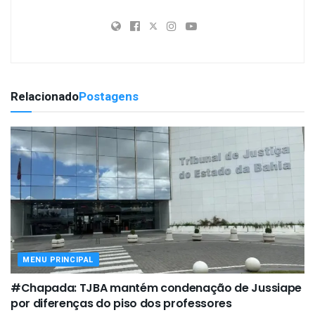
Relacionado
Postagens
MENU PRINCIPAL
#Chapada: TJBA mantém condenação de Jussiape
por diferenças do piso dos professores