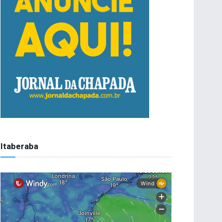
Itaberaba