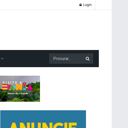
Login