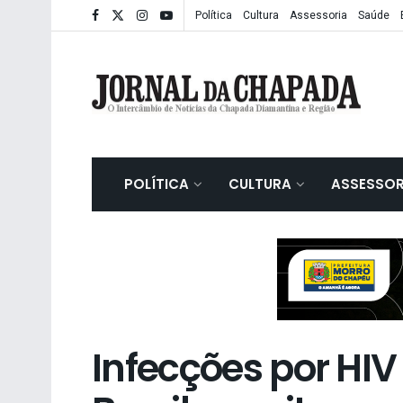
Política
Cultura
Assessoria
Saúde
POLÍTICA
CULTURA
ASSESSOR
Infecções por HI