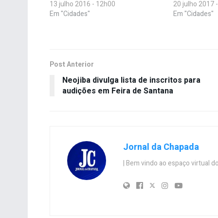
13 julho 2016 - 12h00
20 julho 2017 
Em "Cidades"
Em "Cidades"
Post Anterior
Neojiba divulga lista de inscritos para
audições em Feira de Santana
Jornal da Chapada
| Bem vindo ao espaço virtual