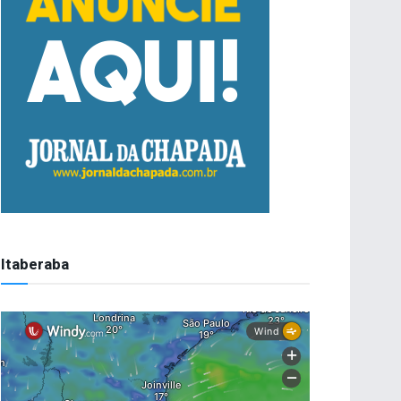
Itaberaba