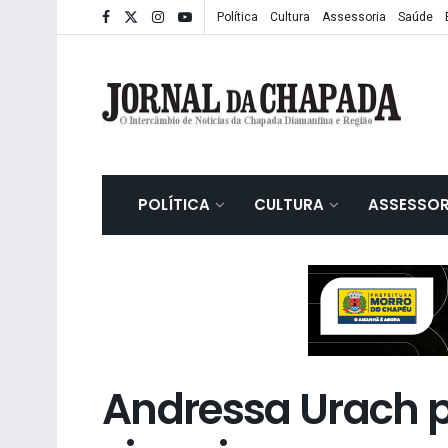
Política
Cultura
Assessoria
Saúde
POLÍTICA
CULTURA
ASSESSOR
Andressa Urach 