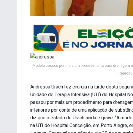
Modelo passou por mais um procedimento para drenagem na 
Reprodu
Andressa Urach fez cirurgia na tarde desta segund
Unidade de Terapia Intensiva (UTI) do Hospital 
passou por mais um procedimento para drenagem
inferiores por conta de uma aplicação de substânc
diz que o estado de Urach ainda é grave. “A mode
na UTI do Hospital Conceição, em Porto Alegre, 