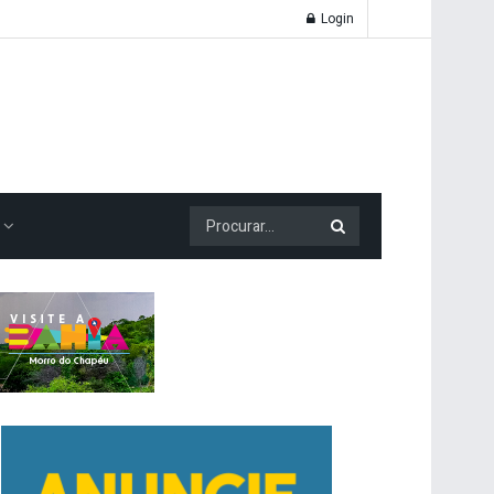
Login