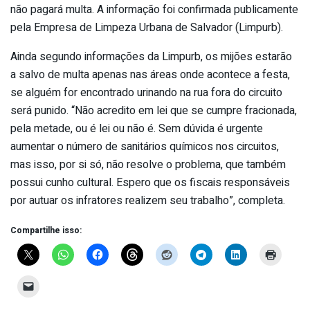
não pagará multa. A informação foi confirmada publicamente
pela Empresa de Limpeza Urbana de Salvador (Limpurb).
Ainda segundo informações da Limpurb, os mijões estarão
a salvo de multa apenas nas áreas onde acontece a festa,
se alguém for encontrado urinando na rua fora do circuito
será punido. “Não acredito em lei que se cumpre fracionada,
pela metade, ou é lei ou não é. Sem dúvida é urgente
aumentar o número de sanitários químicos nos circuitos,
mas isso, por si só, não resolve o problema, que também
possui cunho cultural. Espero que os fiscais responsáveis
por autuar os infratores realizem seu trabalho”, completa.
Compartilhe isso: