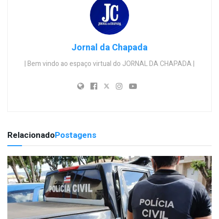
Jornal da Chapada
| Bem vindo ao espaço virtual do JORNAL DA CHAPADA |
Relacionado
Postagens