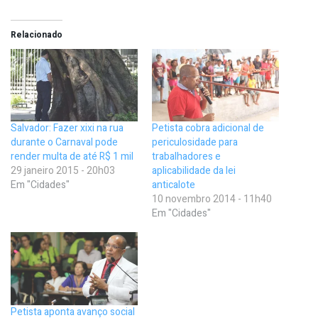
Relacionado
Salvador: Fazer xixi na rua
Petista cobra adicional de
durante o Carnaval pode
periculosidade para
render multa de até R$ 1 mil
trabalhadores e
29 janeiro 2015 - 20h03
aplicabilidade da lei
Em "Cidades"
anticalote
10 novembro 2014 - 11h40
Em "Cidades"
Petista aponta avanço social