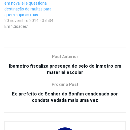
em nova lei e questiona
destinação de multas para
quem sujar as ruas
20 novembro 2014 - 07h34
Em "Cidades"
Post Anterior
Ibametro fiscaliza presença de selo do Inmetro em
material escolar
Próximo Post
Ex-prefeito de Senhor do Bonfim condenado por
conduta vedada mais uma vez