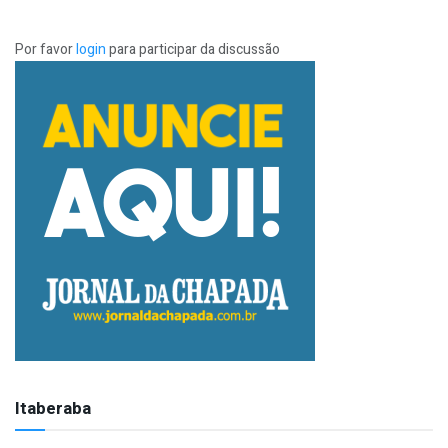
Por favor
login
para participar da discussão
Itaberaba