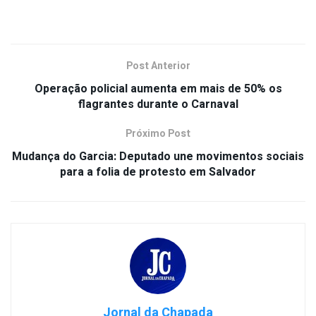
Post Anterior
Operação policial aumenta em mais de 50% os
flagrantes durante o Carnaval
Próximo Post
Mudança do Garcia: Deputado une movimentos sociais
para a folia de protesto em Salvador
Jornal da Chapada