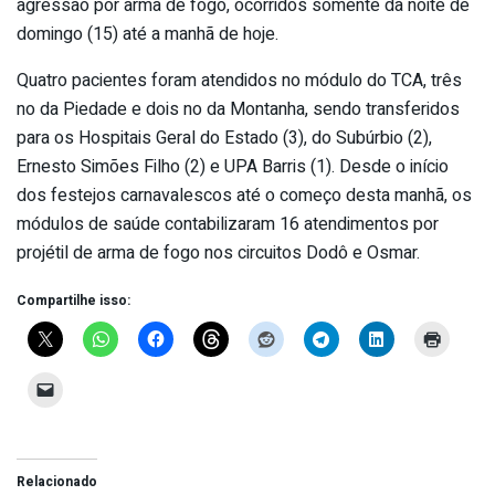
agressão por arma de fogo, ocorridos somente da noite de
domingo (15) até a manhã de hoje.
Quatro pacientes foram atendidos no módulo do TCA, três
no da Piedade e dois no da Montanha, sendo transferidos
para os Hospitais Geral do Estado (3), do Subúrbio (2),
Ernesto Simões Filho (2) e UPA Barris (1). Desde o início
dos festejos carnavalescos até o começo desta manhã, os
módulos de saúde contabilizaram 16 atendimentos por
projétil de arma de fogo nos circuitos Dodô e Osmar.
Compartilhe isso:
Relacionado