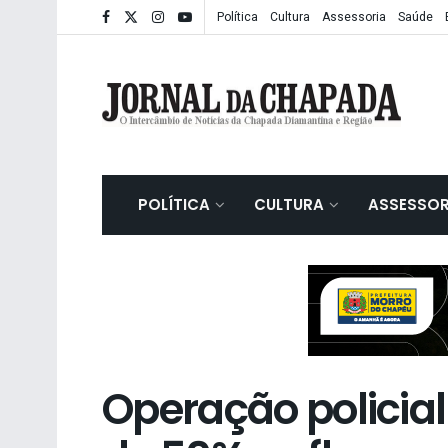
Política
Cultura
Assessoria
Saúde
POLÍTICA
CULTURA
ASSESSOR
Operação polici