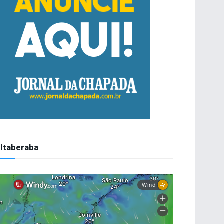
Itaberaba