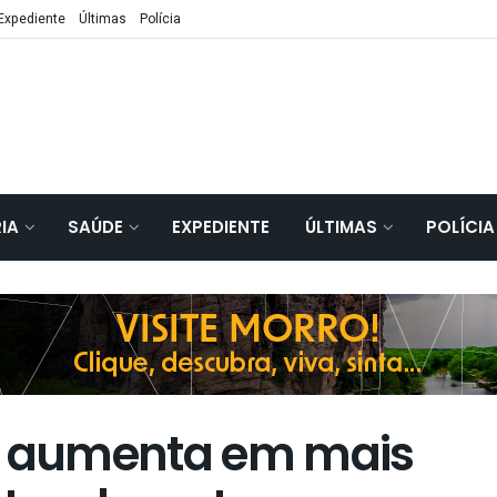
Expediente
Últimas
Polícia
IA
SAÚDE
EXPEDIENTE
ÚLTIMAS
POLÍCIA
al aumenta em mais