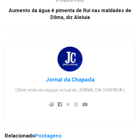
Próximo Post
Aumento da água é pimenta de Rui nas maldades de
Dilma, diz Aleluia
Jornal da Chapada
| Bem vindo ao espaço virtual do JORNAL DA CHAPADA |
Relacionado
Postagens