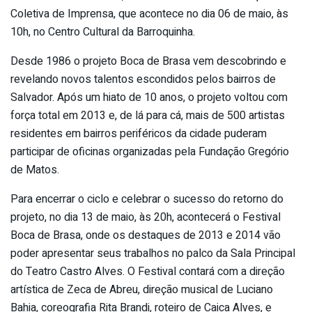
Coletiva de Imprensa, que acontece no dia 06 de maio, às
10h, no Centro Cultural da Barroquinha.
Desde 1986 o projeto Boca de Brasa vem descobrindo e
revelando novos talentos escondidos pelos bairros de
Salvador. Após um hiato de 10 anos, o projeto voltou com
força total em 2013 e, de lá para cá, mais de 500 artistas
residentes em bairros periféricos da cidade puderam
participar de oficinas organizadas pela Fundação Gregório
de Matos.
Para encerrar o ciclo e celebrar o sucesso do retorno do
projeto, no dia 13 de maio, às 20h, acontecerá o Festival
Boca de Brasa, onde os destaques de 2013 e 2014 vão
poder apresentar seus trabalhos no palco da Sala Principal
do Teatro Castro Alves. O Festival contará com a direção
artística de Zeca de Abreu, direção musical de Luciano
Bahia, coreografia Rita Brandi, roteiro de Caica Alves, e