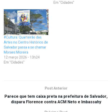
Em "Cidades"
#Cultura: Quarteirão das
Artes no Centro Histórico de
Salvador passa a se chamar
Moraes Moreira
12 março 2026 - 13h24
Em "Cidades"
Post Anterior
Parece que tem caixa preta na prefeitura de Salvador,
dispara Florence contra ACM Neto e Imbassahy