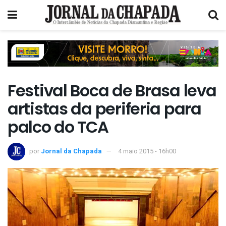
Festival Boca de Brasa leva
artistas da periferia para
palco do TCA
por
Jornal da Chapada
4 maio 2015 - 16h00