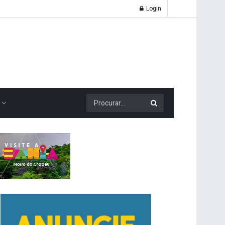
Login