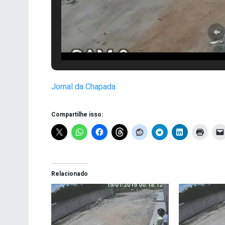
Jornal da Chapada
Compartilhe isso:
Relacionado