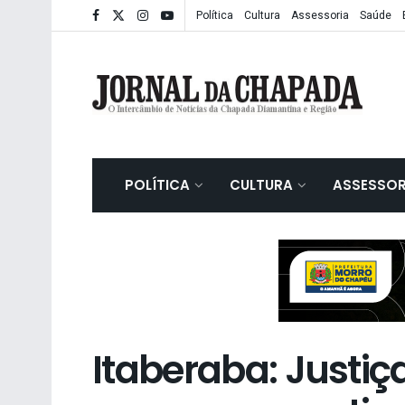
Política
Cultura
Assessoria
Saúde
POLÍTICA
CULTURA
ASSESSOR
Itaberaba: Justi