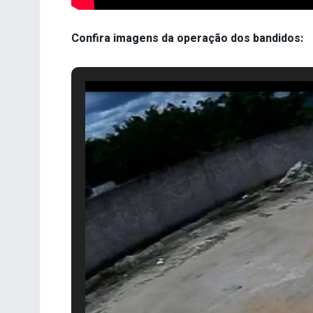
Confira imagens da operação dos bandidos: