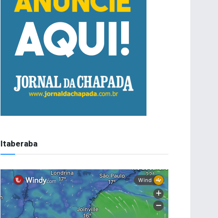
Itaberaba