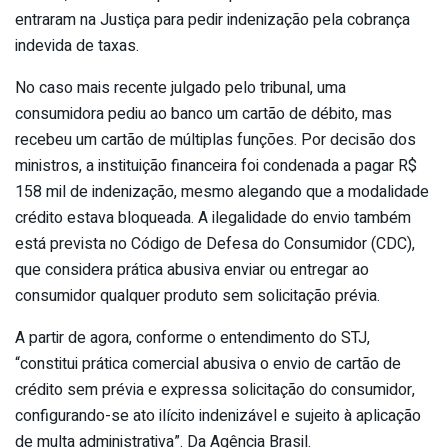
entraram na Justiça para pedir indenização pela cobrança
indevida de taxas.
No caso mais recente julgado pelo tribunal, uma
consumidora pediu ao banco um cartão de débito, mas
recebeu um cartão de múltiplas funções. Por decisão dos
ministros, a instituição financeira foi condenada a pagar R$
158 mil de indenização, mesmo alegando que a modalidade
crédito estava bloqueada. A ilegalidade do envio também
está prevista no Código de Defesa do Consumidor (CDC),
que considera prática abusiva enviar ou entregar ao
consumidor qualquer produto sem solicitação prévia.
A partir de agora, conforme o entendimento do STJ,
“constitui prática comercial abusiva o envio de cartão de
crédito sem prévia e expressa solicitação do consumidor,
configurando-se ato ilícito indenizável e sujeito à aplicação
de multa administrativa”. Da Agência Brasil.