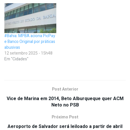
#Bahia: MPBA aciona PicPay
e Banco Original por práticas
abusivas
12 setembro 2025 - 15h48
Em "Cidades"
Post Anterior
Vice de Marina em 2014, Beto Alburqueque quer ACM
Neto no PSB
Próximo Post
Aeroporto de Salvador será leiloado a partir de abril