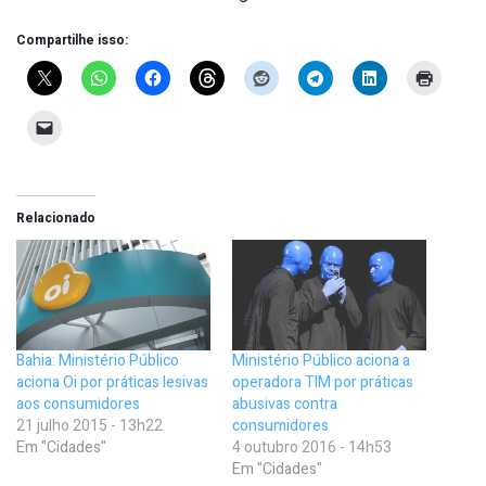
Compartilhe isso:
Relacionado
Bahia: Ministério Público
Ministério Público aciona a
aciona Oi por práticas lesivas
operadora TIM por práticas
aos consumidores
abusivas contra
21 julho 2015 - 13h22
consumidores
Em "Cidades"
4 outubro 2016 - 14h53
Em "Cidades"