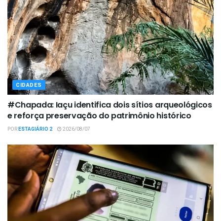
CIDADES
#Chapada: Iaçu identifica dois sítios arqueológicos
e reforça preservação do patrimônio histórico
POR
ESTAGIÁRIO 2
2026/08/07