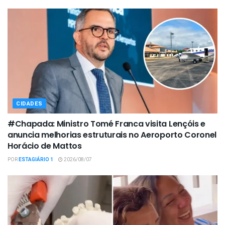
CIDADES
#Chapada: Ministro Tomé Franca visita Lençóis e
anuncia melhorias estruturais no Aeroporto Coronel
Horácio de Mattos
POR
ESTAGIÁRIO 1
2026/08/07