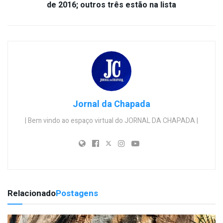
de 2016; outros três estão na lista
Jornal da Chapada
| Bem vindo ao espaço virtual do JORNAL DA CHAPADA |
Relacionado
Postagens