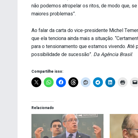
não podemos atropelar os ritos, de modo que, se
maiores problemas”.
Ao falar da carta do vice-presidente Michel Temer,
que ela tenciona ainda mais a situação. “Certamen
para o tensionamento que estamos vivendo. Até p
possibilidade de sucessão”.
Da Agência Brasil
.
Compartilhe isso:
Relacionado