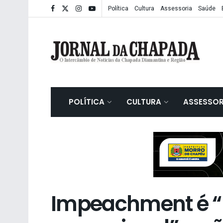
Política
Cultura
Assessoria
Saúde
POLÍTICA
CULTURA
ASSESSOR
Impeachment é “