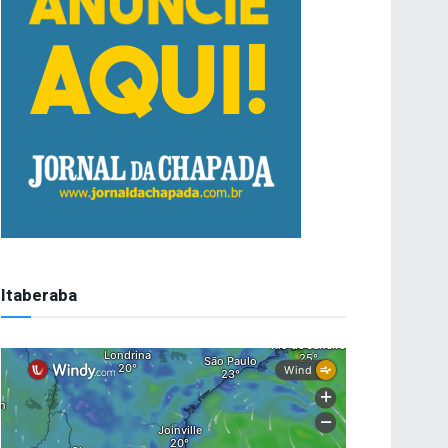
Itaberaba