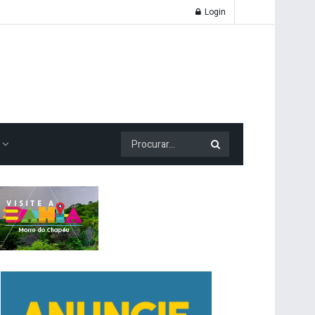
Login