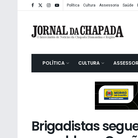
Política
Cultura
Assessoria
Saúde
POLÍTICA
CULTURA
ASSESSOR
Brigadistas seg