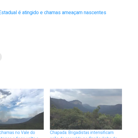
 Estadual é atingido e chamas ameaçam nascentes
 chamas no Vale do
Chapada: Brigadistas intensificam