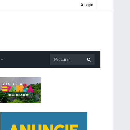
Login