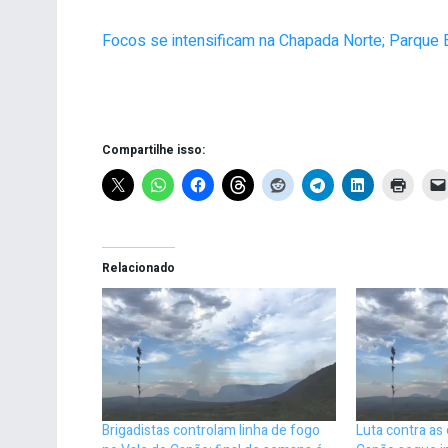
Focos se intensificam na Chapada Norte; Parque
Compartilhe isso:
Relacionado
Brigadistas controlam linha de fogo
Luta contra as