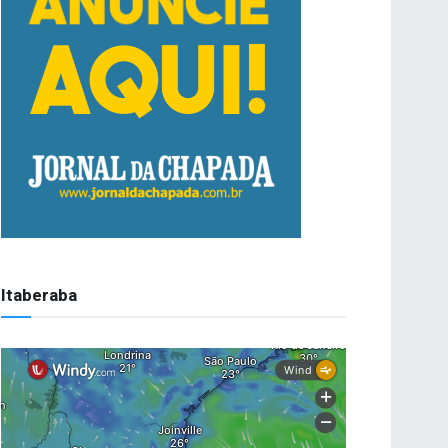
Itaberaba