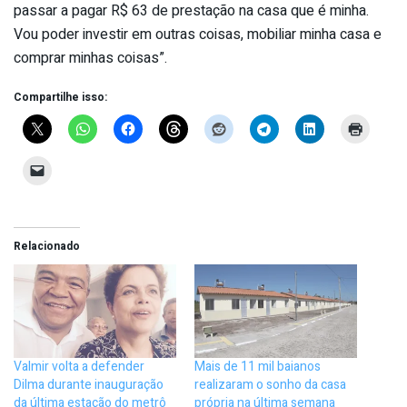
passar a pagar R$ 63 de prestação na casa que é minha.
Vou poder investir em outras coisas, mobiliar minha casa e
comprar minhas coisas”.
Compartilhe isso:
Relacionado
Valmir volta a defender
Mais de 11 mil baianos
Dilma durante inauguração
realizaram o sonho da casa
da última estação do metrô
própria na última semana