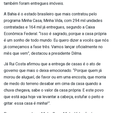
também foram entregues imóveis.
A Bahia é o estado brasileiro que mais contratou pelo
programa Minha Casa, Minha Vida, com 294 mil unidades
contratadas e 164 mil já entregues, segundo a Caixa
Econômica Federal. “Isso é sagrado, porque a casa própria
é um sonho de todo mundo. Eu quero dizer a vocês que nós
já começamos a fase três. Vamos lançar oficialmente no
mês que vem”, destacou a presidente Dilma.
Já Rui Costa afirmou que a entrega de casas é o ato de
governo que mais o deixa emocionado. “Porque quem já
morou de aluguel, de favor ou em uma encosta, que morria
de medo do terreno desabar em cima da casa quando a
chuva chegava, sabe o valor da casa própria. E este povo
que está aqui hoje vai levantar a cabeça, estufar o peito e
gritar: essa casa é minha!”.