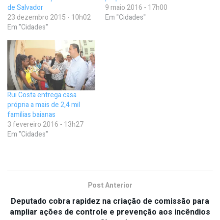
de Salvador
9 maio 2016 - 17h00
23 dezembro 2015 - 10h02
Em "Cidades"
Em "Cidades"
Rui Costa entrega casa
própria a mais de 2,4 mil
famílias baianas
3 fevereiro 2016 - 13h27
Em "Cidades"
Post Anterior
Deputado cobra rapidez na criação de comissão para
ampliar ações de controle e prevenção aos incêndios