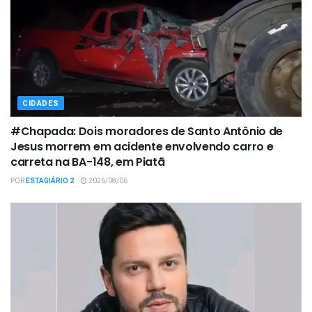
CIDADES
#Chapada: Dois moradores de Santo Antônio de
Jesus morrem em acidente envolvendo carro e
carreta na BA-148, em Piatã
POR
ESTAGIÁRIO 2
2026/08/06