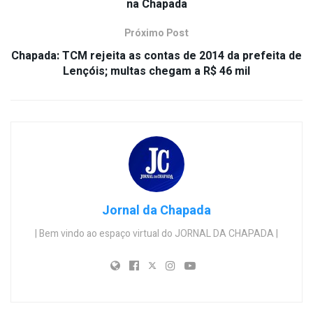
na Chapada
Próximo Post
Chapada: TCM rejeita as contas de 2014 da prefeita de
Lençóis; multas chegam a R$ 46 mil
Jornal da Chapada
| Bem vindo ao espaço virtual do JORNAL DA CHAPADA |