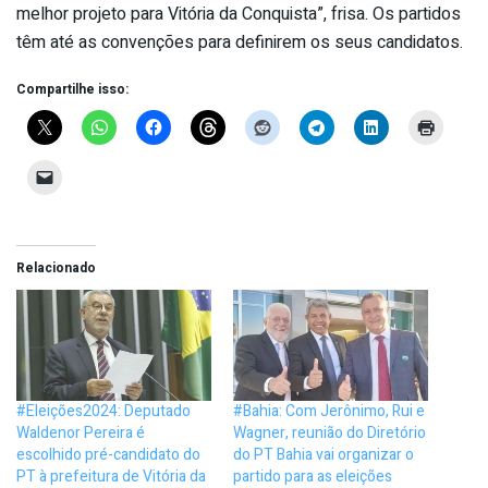
melhor projeto para Vitória da Conquista”, frisa. Os partidos
têm até as convenções para definirem os seus candidatos.
Compartilhe isso:
Relacionado
#Eleições2024: Deputado
#Bahia: Com Jerônimo, Rui e
Waldenor Pereira é
Wagner, reunião do Diretório
escolhido pré-candidato do
do PT Bahia vai organizar o
PT à prefeitura de Vitória da
partido para as eleições