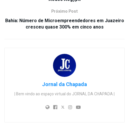
Próximo Post
Bahia: Número de Microempreendedores em Juazeiro
cresceu quase 300% em cinco anos
Jornal da Chapada
| Bem vindo ao espaço virtual do JORNAL DA CHAPADA |