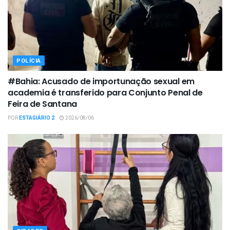
POLÍCIA
#Bahia: Acusado de importunação sexual em
academia é transferido para Conjunto Penal de
Feira de Santana
POR
ESTAGIÁRIO 2
2026/08/06