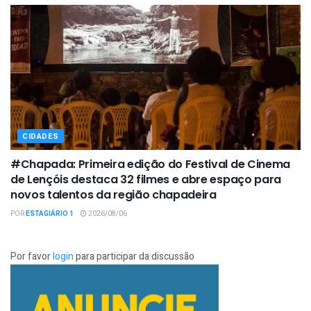
CIDADES
#Chapada: Primeira edição do Festival de Cinema
de Lençóis destaca 32 filmes e abre espaço para
novos talentos da região chapadeira
POR
ESTAGIÁRIO 1
2026/08/06
Por favor
login
para participar da discussão