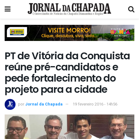
PT de Vitória da Conquista
reúne pré-candidatos e
pede fortalecimento do
projeto para a cidade
por
Jornal da Chapada
19 fevereiro 2016 - 14h56