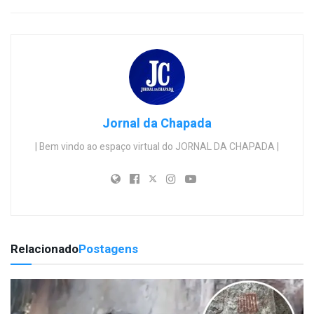
Jornal da Chapada
| Bem vindo ao espaço virtual do JORNAL DA CHAPADA |
Relacionado
Postagens