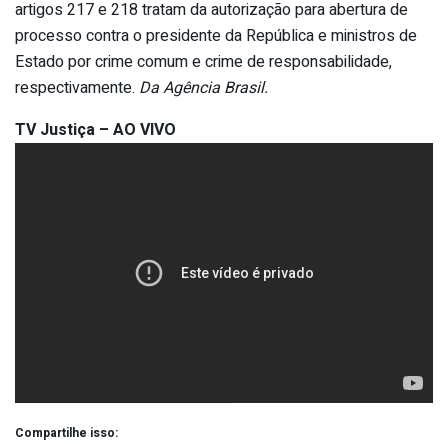
artigos 217 e 218 tratam da autorização para abertura de
processo contra o presidente da República e ministros de
Estado por crime comum e crime de responsabilidade,
respectivamente.
Da Agência Brasil.
TV Justiça – AO VIVO
Compartilhe isso: