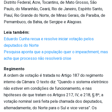
Distrito Federal, Acre, Tocantins, de Mato Grosso, São
Paulo, do Maranhão, Ceará, Rio de Janeiro, Espírito Santo,
Piauí, Rio Grande do Norte, de Minas Gerais, da Paraíba, de
Pernambuco, da Bahia, de Sergipe e Alagoas.
Leia também:
Eduardo Cunha recua e resolve iniciar votação pelos
deputados do Norte
Pesquisa aponta que a população quer o impeachment, mas
acha que processo não resolverá crise
Regimento
A ordem de votação é tratada no Artigo 187 do regimento
interno da Câmara. O texto diz: “Quando o sistema eletrônico
não estiver em condições de funcionamento, e nas
hipóteses de que tratam os Artigos 217, IV, e 218, § 8º, a
votação nominal será feita pela chamada dos deputados,
alternadamente, do Norte para o Sul e vice-versa”. Os