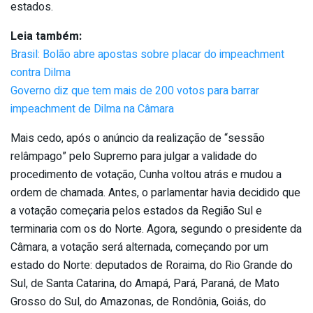
estados.
Leia também:
Brasil: Bolão abre apostas sobre placar do impeachment
contra Dilma
Governo diz que tem mais de 200 votos para barrar
impeachment de Dilma na Câmara
Mais cedo, após o anúncio da realização de “sessão
relâmpago” pelo Supremo para julgar a validade do
procedimento de votação, Cunha voltou atrás e mudou a
ordem de chamada. Antes, o parlamentar havia decidido que
a votação começaria pelos estados da Região Sul e
terminaria com os do Norte. Agora, segundo o presidente da
Câmara, a votação será alternada, começando por um
estado do Norte: deputados de Roraima, do Rio Grande do
Sul, de Santa Catarina, do Amapá, Pará, Paraná, de Mato
Grosso do Sul, do Amazonas, de Rondônia, Goiás, do