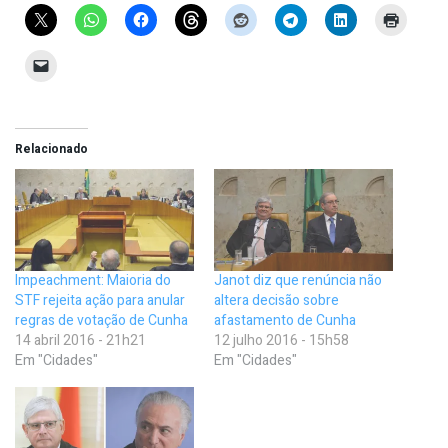
Relacionado
Impeachment: Maioria do
Janot diz que renúncia não
STF rejeita ação para anular
altera decisão sobre
regras de votação de Cunha
afastamento de Cunha
14 abril 2016 - 21h21
12 julho 2016 - 15h58
Em "Cidades"
Em "Cidades"