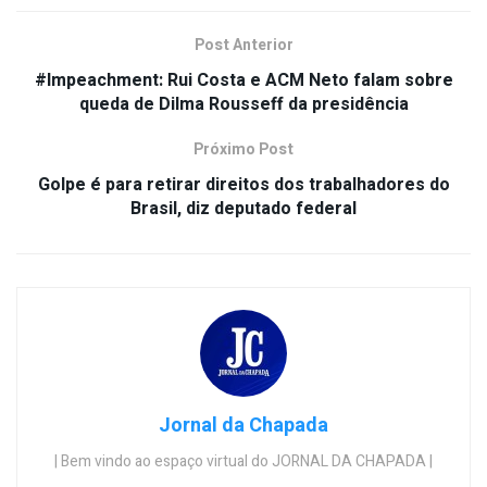
Post Anterior
#Impeachment: Rui Costa e ACM Neto falam sobre
queda de Dilma Rousseff da presidência
Próximo Post
Golpe é para retirar direitos dos trabalhadores do
Brasil, diz deputado federal
Jornal da Chapada
| Bem vindo ao espaço virtual do JORNAL DA CHAPADA |