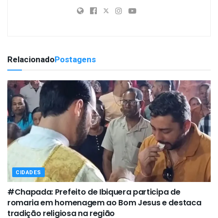
Relacionado
Postagens
CIDADES
#Chapada: Prefeito de Ibiquera participa de
romaria em homenagem ao Bom Jesus e destaca
tradição religiosa na região