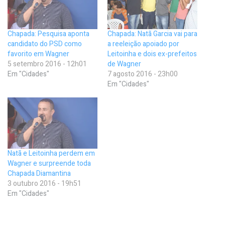
Chapada: Pesquisa aponta
Chapada: Natã Garcia vai para
candidato do PSD como
a reeleição apoiado por
favorito em Wagner
Leitoinha e dois ex-prefeitos
5 setembro 2016 - 12h01
de Wagner
Em "Cidades"
7 agosto 2016 - 23h00
Em "Cidades"
Natã e Leitoinha perdem em
Wagner e surpreende toda
Chapada Diamantina
3 outubro 2016 - 19h51
Em "Cidades"