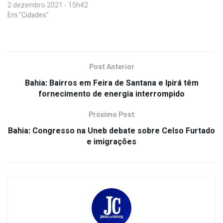
2 dezembro 2021 - 15h42
Em "Cidades"
Post Anterior
Bahia: Bairros em Feira de Santana e Ipirá têm
fornecimento de energia interrompido
Próximo Post
Bahia: Congresso na Uneb debate sobre Celso Furtado
e imigrações