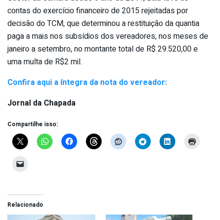
contas do exercício financeiro de 2015 rejeitadas por
decisão do TCM, que determinou a restituição da quantia
paga a mais nos subsídios dos vereadores, nos meses de
janeiro a setembro, no montante total de R$ 29.520,00 e
uma multa de R$2 mil.
Confira aqui a íntegra da nota do vereador:
Jornal da Chapada
Compartilhe isso:
Relacionado