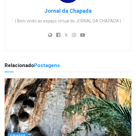
Jornal da Chapada
| Bem vindo ao espaço virtual do JORNAL DA CHAPADA |
Relacionado
Postagens
CIDADES