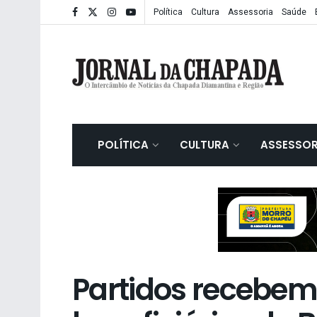
Política
Cultura
Assessoria
Saúde
POLÍTICA
CULTURA
ASSESSOR
Partidos recebem