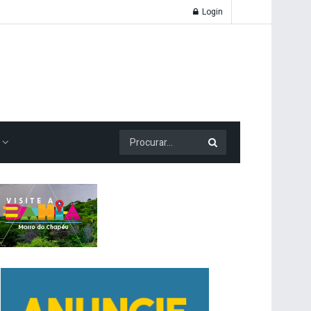
Login