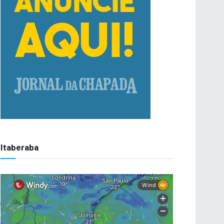
Itaberaba