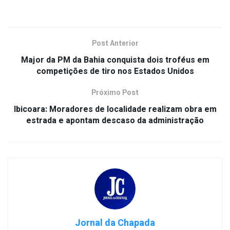
Post Anterior
Major da PM da Bahia conquista dois troféus em
competições de tiro nos Estados Unidos
Próximo Post
Ibicoara: Moradores de localidade realizam obra em
estrada e apontam descaso da administração
Jornal da Chapada