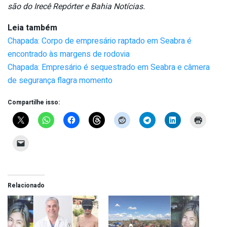
são do Irecê Repórter e Bahia Notícias.
Leia também
Chapada: Corpo de empresário raptado em Seabra é
encontrado às margens de rodovia
Chapada: Empresário é sequestrado em Seabra e câmera
de segurança flagra momento
Compartilhe isso:
Relacionado