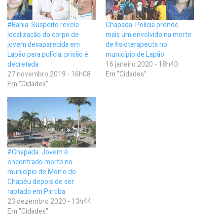
#Bahia: Suspeito revela
Chapada: Polícia prende
localização do corpo de
mais um envolvido na morte
jovem desaparecida em
de fisioterapeuta no
Lapão para polícia; prisão é
município de Lapão
decretada
16 janeiro 2020 - 18h40
27 novembro 2019 - 16h08
Em "Cidades"
Em "Cidades"
#Chapada: Jovem é
encontrado morto no
município de Morro do
Chapéu depois de ser
raptado em Piritiba
23 dezembro 2020 - 13h44
Em "Cidades"