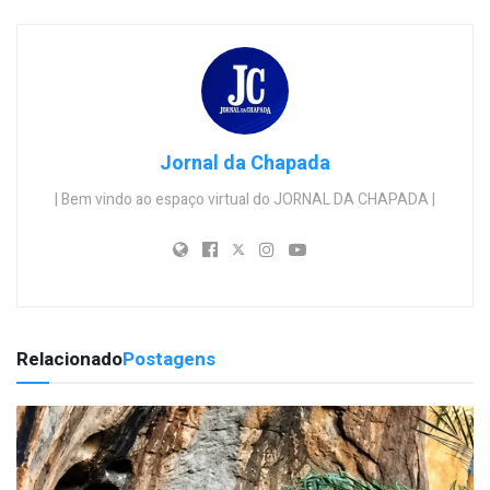
Jornal da Chapada
| Bem vindo ao espaço virtual do JORNAL DA CHAPADA |
Relacionado
Postagens