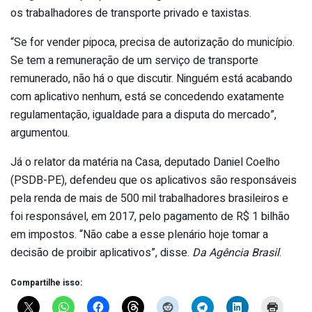
os trabalhadores de transporte privado e taxistas.
“Se for vender pipoca, precisa de autorização do município.
Se tem a remuneração de um serviço de transporte
remunerado, não há o que discutir. Ninguém está acabando
com aplicativo nenhum, está se concedendo exatamente
regulamentação, igualdade para a disputa do mercado”,
argumentou.
Já o relator da matéria na Casa, deputado Daniel Coelho
(PSDB-PE), defendeu que os aplicativos são responsáveis
pela renda de mais de 500 mil trabalhadores brasileiros e
foi responsável, em 2017, pelo pagamento de R$ 1 bilhão
em impostos. “Não cabe a esse plenário hoje tomar a
decisão de proibir aplicativos”, disse.
Da Agência Brasil
.
Compartilhe isso: