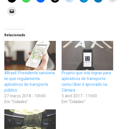
Relacionado
#Brasil: Presidente sanciona
Projeto que cria regras para
lei que regulamenta
aplicativos de transporte
aplicativos de transporte
como Uber é aprovado na
público
Câmara
27 março 2018 - 10h00
5 abril 2017 - 11h00
Em "Cidades"
Em "Cidades"