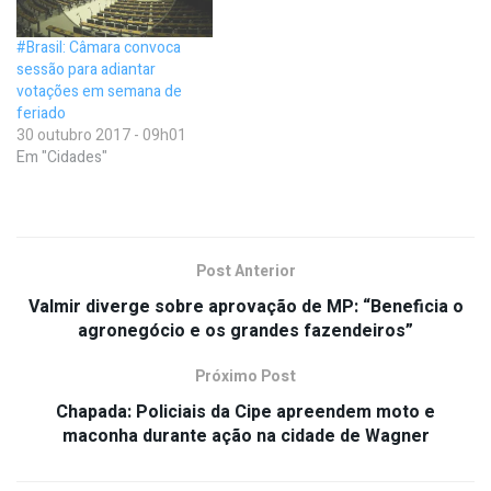
#Brasil: Câmara convoca
sessão para adiantar
votações em semana de
feriado
30 outubro 2017 - 09h01
Em "Cidades"
Post Anterior
Valmir diverge sobre aprovação de MP: “Beneficia o
agronegócio e os grandes fazendeiros”
Próximo Post
Chapada: Policiais da Cipe apreendem moto e
maconha durante ação na cidade de Wagner