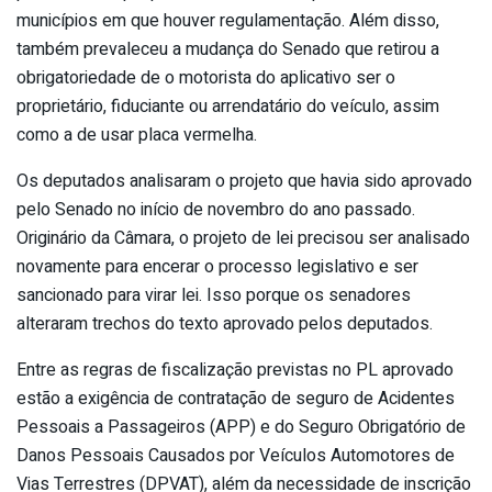
municípios em que houver regulamentação. Além disso,
também prevaleceu a mudança do Senado que retirou a
obrigatoriedade de o motorista do aplicativo ser o
proprietário, fiduciante ou arrendatário do veículo, assim
como a de usar placa vermelha.
Os deputados analisaram o projeto que havia sido aprovado
pelo Senado no início de novembro do ano passado.
Originário da Câmara, o projeto de lei precisou ser analisado
novamente para encerar o processo legislativo e ser
sancionado para virar lei. Isso porque os senadores
alteraram trechos do texto aprovado pelos deputados.
Entre as regras de fiscalização previstas no PL aprovado
estão a exigência de contratação de seguro de Acidentes
Pessoais a Passageiros (APP) e do Seguro Obrigatório de
Danos Pessoais Causados por Veículos Automotores de
Vias Terrestres (DPVAT), além da necessidade de inscrição