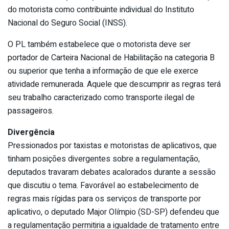
do motorista como contribuinte individual do Instituto
Nacional do Seguro Social (INSS).
O PL também estabelece que o motorista deve ser
portador de Carteira Nacional de Habilitação na categoria B
ou superior que tenha a informação de que ele exerce
atividade remunerada. Aquele que descumprir as regras terá
seu trabalho caracterizado como transporte ilegal de
passageiros.
Divergência
Pressionados por taxistas e motoristas de aplicativos, que
tinham posições divergentes sobre a regulamentação,
deputados travaram debates acalorados durante a sessão
que discutiu o tema. Favorável ao estabelecimento de
regras mais rígidas para os serviços de transporte por
aplicativo, o deputado Major Olímpio (SD-SP) defendeu que
a regulamentação permitiria a igualdade de tratamento entre