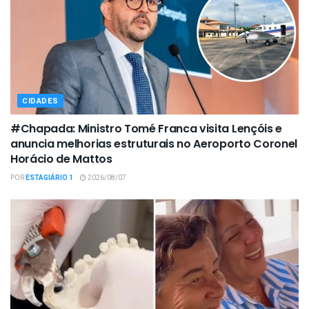
CIDADES
#Chapada: Ministro Tomé Franca visita Lençóis e
anuncia melhorias estruturais no Aeroporto Coronel
Horácio de Mattos
POR
ESTAGIÁRIO 1
2026/08/07