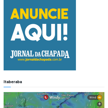
Itaberaba