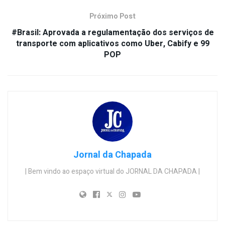
Próximo Post
#Brasil: Aprovada a regulamentação dos serviços de
transporte com aplicativos como Uber, Cabify e 99
POP
Jornal da Chapada
| Bem vindo ao espaço virtual do JORNAL DA CHAPADA |