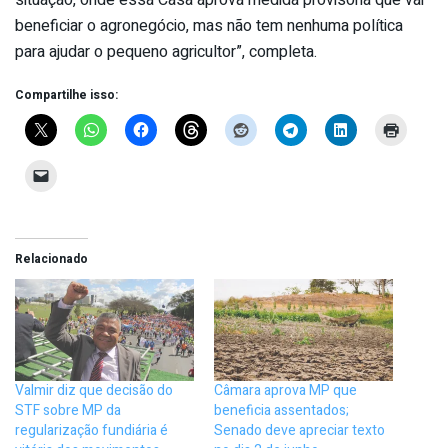
beneficiar o agronegócio, mas não tem nenhuma política
para ajudar o pequeno agricultor”, completa.
Compartilhe isso:
Relacionado
Valmir diz que decisão do
Câmara aprova MP que
STF sobre MP da
beneficia assentados;
regularização fundiária é
Senado deve apreciar texto