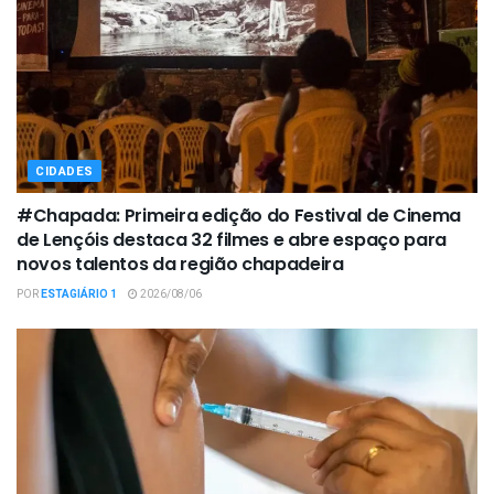
CIDADES
#Chapada: Primeira edição do Festival de Cinema
de Lençóis destaca 32 filmes e abre espaço para
novos talentos da região chapadeira
POR
ESTAGIÁRIO 1
2026/08/06