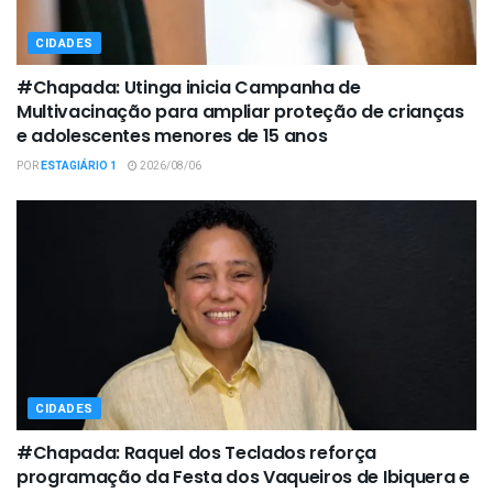
CIDADES
#Chapada: Utinga inicia Campanha de
Multivacinação para ampliar proteção de crianças
e adolescentes menores de 15 anos
POR
ESTAGIÁRIO 1
2026/08/06
CIDADES
#Chapada: Raquel dos Teclados reforça
programação da Festa dos Vaqueiros de Ibiquera e