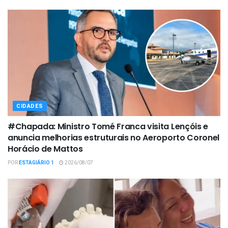
CIDADES
#Chapada: Ministro Tomé Franca visita Lençóis e
anuncia melhorias estruturais no Aeroporto Coronel
Horácio de Mattos
POR
ESTAGIÁRIO 1
2026/08/07