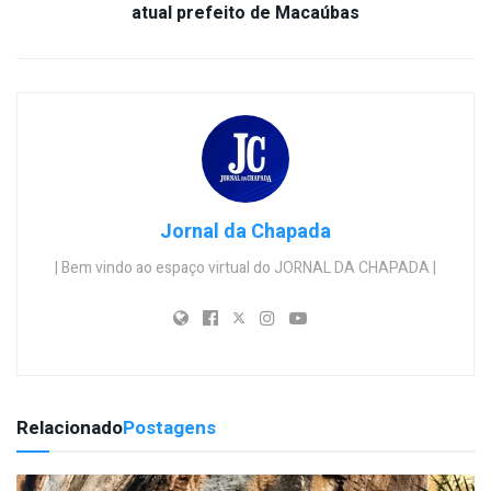
atual prefeito de Macaúbas
Jornal da Chapada
| Bem vindo ao espaço virtual do JORNAL DA CHAPADA |
Relacionado
Postagens