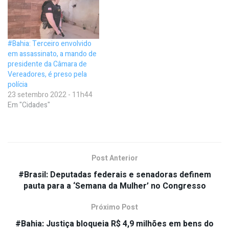
#Bahia: Terceiro envolvido
em assassinato, a mando de
presidente da Câmara de
Vereadores, é preso pela
polícia
23 setembro 2022 - 11h44
Em "Cidades"
Post Anterior
#Brasil: Deputadas federais e senadoras definem
pauta para a ‘Semana da Mulher’ no Congresso
Próximo Post
#Bahia: Justiça bloqueia R$ 4,9 milhões em bens do