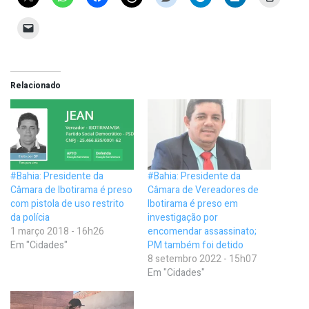
Relacionado
#Bahia: Presidente da
#Bahia: Presidente da
Câmara de Ibotirama é preso
Câmara de Vereadores de
com pistola de uso restrito
Ibotirama é preso em
da polícia
investigação por
1 março 2018 - 16h26
encomendar assassinato;
Em "Cidades"
PM também foi detido
8 setembro 2022 - 15h07
Em "Cidades"