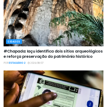
CIDADES
#Chapada: Iaçu identifica dois sítios arqueológicos
e reforça preservação do patrimônio histórico
POR
ESTAGIÁRIO 2
2026/08/07