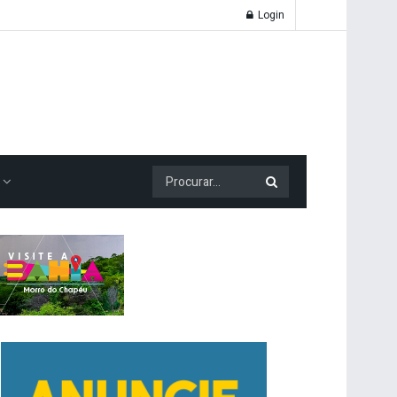
Login