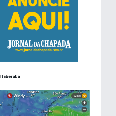
Itaberaba