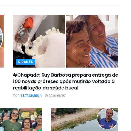
CIDADES
#Chapada: Ruy Barbosa prepara entrega de
100 novas próteses após mutirão voltado à
reabilitação da saúde bucal
POR
ESTAGIÁRIO 1
2026/08/07