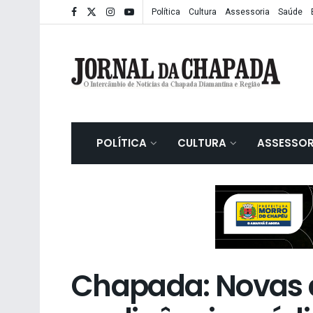
Política
Cultura
Assessoria
Saúde
POLÍTICA
CULTURA
ASSESSOR
Chapada: Novas 