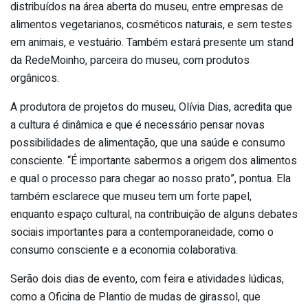
distribuídos na área aberta do museu, entre empresas de
alimentos vegetarianos, cosméticos naturais, e sem testes
em animais, e vestuário. Também estará presente um stand
da RedeMoinho, parceira do museu, com produtos
orgânicos.
A produtora de projetos do museu, Olívia Dias, acredita que
a cultura é dinâmica e que é necessário pensar novas
possibilidades de alimentação, que una saúde e consumo
consciente. “É importante sabermos a origem dos alimentos
e qual o processo para chegar ao nosso prato”, pontua. Ela
também esclarece que museu tem um forte papel,
enquanto espaço cultural, na contribuição de alguns debates
sociais importantes para a contemporaneidade, como o
consumo consciente e a economia colaborativa.
Serão dois dias de evento, com feira e atividades lúdicas,
como a Oficina de Plantio de mudas de girassol, que