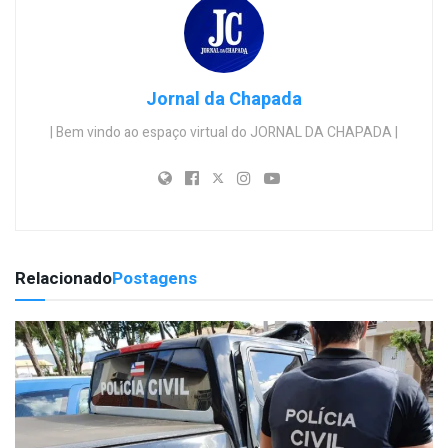
Jornal da Chapada
| Bem vindo ao espaço virtual do JORNAL DA CHAPADA |
Relacionado
Postagens