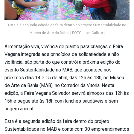
Esta é a segunda edição da feira dentro do projeto Sustentabilidade no
Museu de Arte da Bahia | FOTO: Joel Calixto |
Alimentação viva, vivência de plantio para crianças e Feira
Vegana integrada aos princípios de solidariedade e não
violência, são parte do que constrói a próxima edição do
evento Sustentabilidade no MAB, que acontece nos
próximos dias 14 e 15 de abril, das 12h às 18h, no Museu
de Arte da Bahia (MAB), no Corredor da Vitória. Nesta
edição, a Feira Vegana Salvador servirá almoços das 12h às
15h e segue até às 18h com lanches saudáveis e sem
origem animal.
Esta é a segunda edição da feira dentro do projeto
Sustentabilidade no MAB e conta com 30 empreendimentos