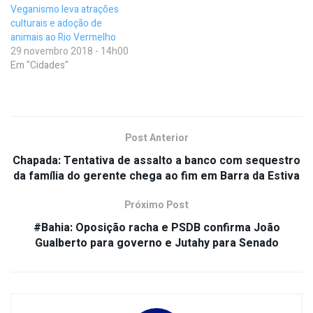
Veganismo leva atrações
culturais e adoção de
animais ao Rio Vermelho
29 novembro 2018 - 14h00
Em "Cidades"
Post Anterior
Chapada: Tentativa de assalto a banco com sequestro
da família do gerente chega ao fim em Barra da Estiva
Próximo Post
#Bahia: Oposição racha e PSDB confirma João
Gualberto para governo e Jutahy para Senado