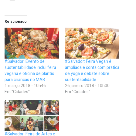
Relacionado
#Salvador: Evento de
#Salvador: Feira Vegan é
sustentabilidade inclui feira
ampliada e conta com prática
vegana e oficina de plantio
de yoga e debate sobre
para crianças no MAB
sustentabilidade
1 março 2018 - 10h46
26 janeiro 2018 - 10h00
Em "Cidades"
Em "Cidades"
#Salvador: Feira de Artes e