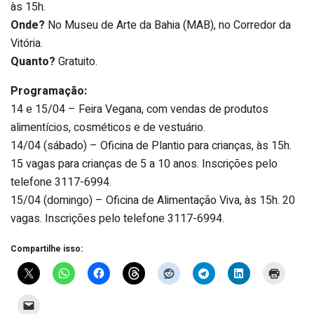
às 15h.
Onde?
No Museu de Arte da Bahia (MAB), no Corredor da
Vitória.
Quanto?
Gratuito.
Programação:
14 e 15/04 – Feira Vegana, com vendas de produtos
alimentícios, cosméticos e de vestuário.
14/04 (sábado) – Oficina de Plantio para crianças, às 15h.
15 vagas para crianças de 5 a 10 anos. Inscrições pelo
telefone 3117-6994.
15/04 (domingo) – Oficina de Alimentação Viva, às 15h. 20
vagas. Inscrições pelo telefone 3117-6994.
Compartilhe isso: