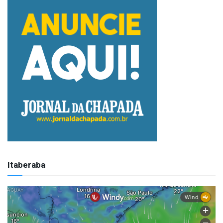
Itaberaba