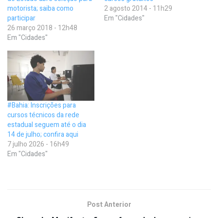
motorista; saiba como
2 agosto 2014 - 11h29
participar
Em "Cidades"
26 março 2018 - 12h48
Em "Cidades"
#Bahia: Inscrições para
cursos técnicos da rede
estadual seguem até o dia
14 de julho; confira aqui
7 julho 2026 - 16h49
Em "Cidades"
Post Anterior