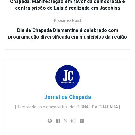
Chapada: Manifestação em favor da democracia e
contra prisão de Lula é realizada em Jacobina
Próximo Post
Dia da Chapada Diamantina é celebrado com
programação diversificada em municípios da região
Jornal da Chapada
| Bem vindo ao espaço virtual do JORNAL DA CHAPADA |