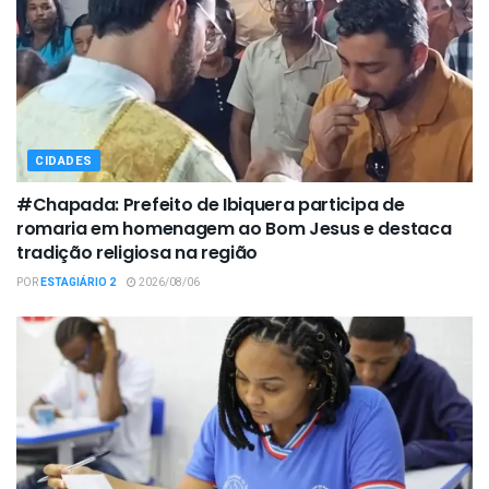
CIDADES
#Chapada: Prefeito de Ibiquera participa de
romaria em homenagem ao Bom Jesus e destaca
tradição religiosa na região
POR
ESTAGIÁRIO 2
2026/08/06