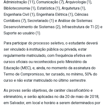
Administração (11), Comunicação (7), Arquivologia (1),
Biblioteconomia (1), Estatística (1), Arquitetura (1),
Engenharia Civil (1), Engenharia Elétrica (1), Ciências
Contábeis (7), Secretariado (1) e Análise de Sistemas:
Desenvolvimento de Sistemas (2), Infraestrutura de TI (2) e
Suporte ao usuário (1).
Para participar do processo seletivo, o estudante deverá
ser vinculado à instituição pública ou privada, estar
regularmente matriculado, com frequência efetiva em
cursos oficiais ou reconhecidos pelo Ministério da
Educação (MEC), e, ainda, no momento da assinatura do
Termo de Compromisso, ter cursado, no mínimo, 50% do
curso e não estar matriculado no último semestre.
As provas serão objetivas, de caráter classificatório e
eliminatório, e serão aplicadas no dia 20 de maio de 2018,
em Salvador, em local e horário a serem determinados por