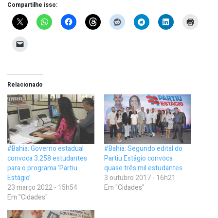
Compartilhe isso:
Relacionado
#Bahia: Governo estadual
#Bahia: Segundo edital do
convoca 3.258 estudantes
Partiu Estágio convoca
para o programa ‘Partiu
quase três mil estudantes
Estágio’
3 outubro 2017 - 16h21
23 março 2022 - 15h54
Em "Cidades"
Em "Cidades"