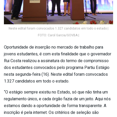
Neste edital foram convocados 1.327 candidatos em todo o estado |
FOTO: Carol Garcia/GOVBA |
Oportunidade de inserção no mercado de trabalho para
jovens estudantes, é com esta finalidade que o governador
Rui Costa realizou a assinatura do termo de compromisso
dos estudantes convocados pelo programa Partiu Estágio
nesta segunda-feira (16). Neste edital foram convocados
1.327 candidatos em todo o estado.
“O estágio sempre existiu no Estado, só que não tinha um
regulamento único, e cada órgão fazia de um jeito. Aqui nós
estamos dando a oportunidade de forma transparente. A
inscrição é pela internet. Os critérios de seleção são