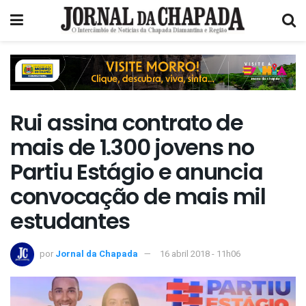
Rui assina contrato de
mais de 1.300 jovens no
Partiu Estágio e anuncia
convocação de mais mil
estudantes
por
Jornal da Chapada
16 abril 2018 - 11h06