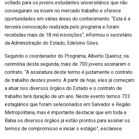
voltado para os jovens estudantes universitários que não
conseguiram se inserir no mercado trabalho e oferece
oportunidades em várias áreas do conhecimento. “Esta é a
terceira convocação realizada pelo programa e foram
recebidas mais de 18 mil inscrições”, informou o secretário
da Administração do Estado, Edelvino Góes.
Segundo o coordenador do Programa, Alberto Queiroz, na
cerimônia desta segunda, mais de 700 jovens assinaram o
contrato. “A assinatura deste termo é justamente o contrato
de trabalho destes jovens. A partir de hoje, eles já começam
a atuar nos diversos órgãos do Estado e o contrato de
trabalho terá duração de um ano. Neste evento temos 733
estagiários que foram selecionados em Salvador e Região
Metropolitana, mas é importante destacar que em toda a
Bahia os diversos órgãos já estão prontos para assinar os
termos de compromisso e iniciar o estágio”, esclarece.