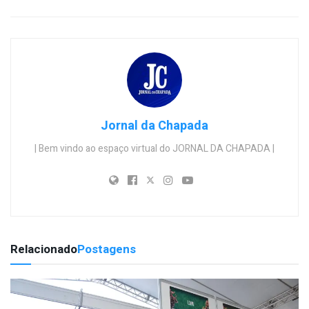
Jornal da Chapada
| Bem vindo ao espaço virtual do JORNAL DA CHAPADA |
Relacionado
Postagens