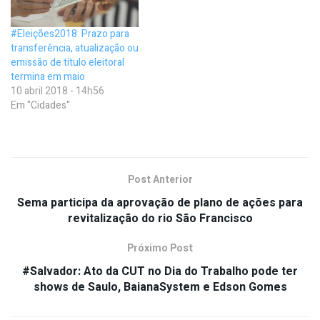
#Eleições2018: Prazo para
transferência, atualização ou
emissão de título eleitoral
termina em maio
10 abril 2018 - 14h56
Em "Cidades"
Post Anterior
Sema participa da aprovação de plano de ações para
revitalização do rio São Francisco
Próximo Post
#Salvador: Ato da CUT no Dia do Trabalho pode ter
shows de Saulo, BaianaSystem e Edson Gomes