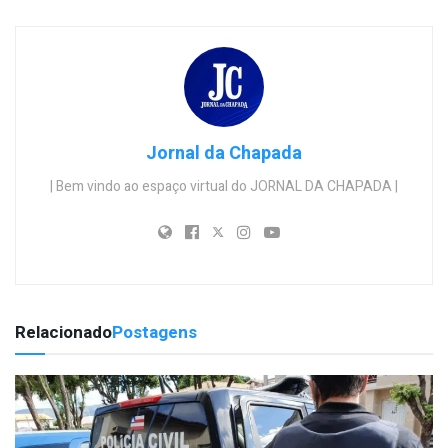
Jornal da Chapada
| Bem vindo ao espaço virtual do JORNAL DA CHAPADA |
Relacionado
Postagens