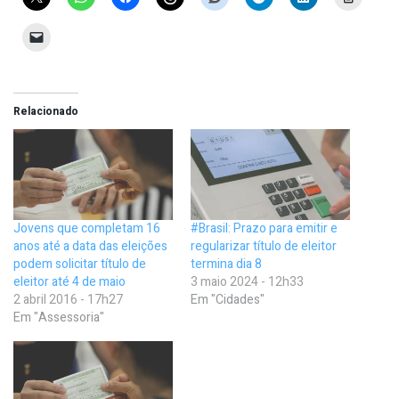
Relacionado
Jovens que completam 16
#Brasil: Prazo para emitir e
anos até a data das eleições
regularizar título de eleitor
podem solicitar título de
termina dia 8
eleitor até 4 de maio
3 maio 2024 - 12h33
2 abril 2016 - 17h27
Em "Cidades"
Em "Assessoria"