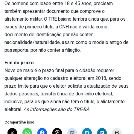
Os homens com idade entre 18 e 45 anos, precisam
também apresentar documento que comprove o
alistamento militar. O TRE baiano lembra ainda que, para os
casos de primeiro título, a CNH não é válida como
documento de identificação por não conter
nacionalidade/naturalidade, assim como o modelo antigo de
passaporte, por não conter a filiação.
Fim do prazo
Nove de maio é o prazo final para o cidadão requerer
qualquer alteração no cadastro eleitoral em 2018, sendo
prazo limite para que o eleitor solicite a atualização de seus
dados pessoais; transferência de domicílio eleitoral,
inclusive, para os que ainda não têm o título, o alistamento
eleitoral.
As informações são do TRE-BA
.
Compartilhe isso: