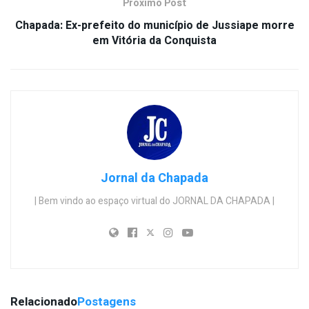
Próximo Post
Chapada: Ex-prefeito do município de Jussiape morre
em Vitória da Conquista
Jornal da Chapada
| Bem vindo ao espaço virtual do JORNAL DA CHAPADA |
Relacionado
Postagens