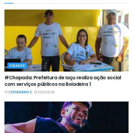
CIDADES
#Chapada: Prefeitura de Iaçu realiza ação social
com serviços públicos na Boiadeira 1
POR
ESTAGIÁRIO 2
2026/08/08