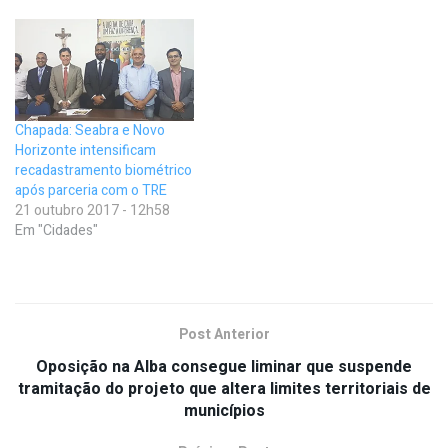
Chapada: Seabra e Novo
Horizonte intensificam
recadastramento biométrico
após parceria com o TRE
21 outubro 2017 - 12h58
Em "Cidades"
Post Anterior
Oposição na Alba consegue liminar que suspende
tramitação do projeto que altera limites territoriais de
municípios