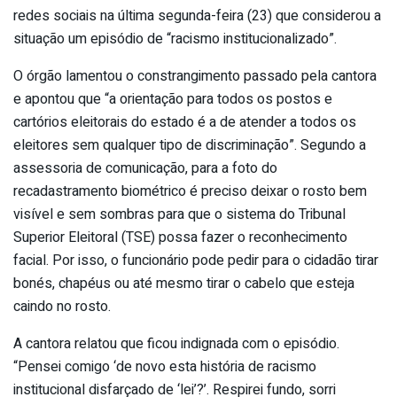
redes sociais na última segunda-feira (23) que considerou a
situação um episódio de “racismo institucionalizado”.
O órgão lamentou o constrangimento passado pela cantora
e apontou que “a orientação para todos os postos e
cartórios eleitorais do estado é a de atender a todos os
eleitores sem qualquer tipo de discriminação”. Segundo a
assessoria de comunicação, para a foto do
recadastramento biométrico é preciso deixar o rosto bem
visível e sem sombras para que o sistema do Tribunal
Superior Eleitoral (TSE) possa fazer o reconhecimento
facial. Por isso, o funcionário pode pedir para o cidadão tirar
bonés, chapéus ou até mesmo tirar o cabelo que esteja
caindo no rosto.
A cantora relatou que ficou indignada com o episódio.
“Pensei comigo ‘de novo esta história de racismo
institucional disfarçado de ‘lei’?’. Respirei fundo, sorri