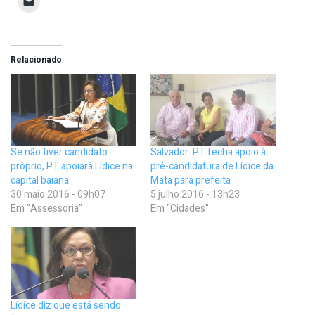
Relacionado
Se não tiver candidato
Salvador: PT fecha apoio à
próprio, PT apoiará Lídice na
pré-candidatura de Lídice da
capital baiana
Mata para prefeita
30 maio 2016 - 09h07
5 julho 2016 - 13h23
Em "Assessoria"
Em "Cidades"
Lídice diz que está sendo