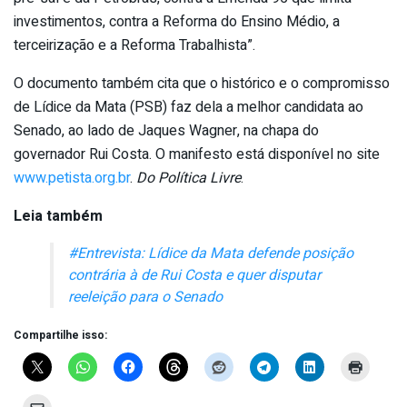
investimentos, contra a Reforma do Ensino Médio, a
terceirização e a Reforma Trabalhista”.
O documento também cita que o histórico e o compromisso
de Lídice da Mata (PSB) faz dela a melhor candidata ao
Senado, ao lado de Jaques Wagner, na chapa do
governador Rui Costa. O manifesto está disponível no site
www.petista.org.br
.
Do Política Livre
.
Leia também
#Entrevista: Lídice da Mata defende posição
contrária à de Rui Costa e quer disputar
reeleição para o Senado
Compartilhe isso: