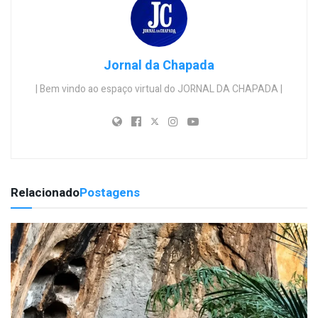
Jornal da Chapada
| Bem vindo ao espaço virtual do JORNAL DA CHAPADA |
Relacionado
Postagens