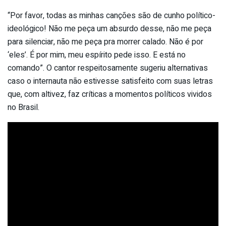
“Por favor, todas as minhas canções são de cunho político-
ideológico! Não me peça um absurdo desse, não me peça
para silenciar, não me peça pra morrer calado. Não é por
‘eles’. É por mim, meu espírito pede isso. E está no
comando”. O cantor respeitosamente sugeriu alternativas
caso o internauta não estivesse satisfeito com suas letras
que, com altivez, faz críticas a momentos políticos vividos
no Brasil.