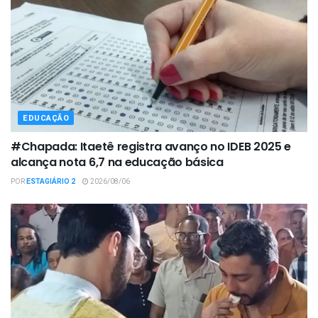
EDUCAÇÃO
#Chapada: Itaetê registra avanço no IDEB 2025 e
alcança nota 6,7 na educação básica
POR
ESTAGIÁRIO 2
2026/08/06