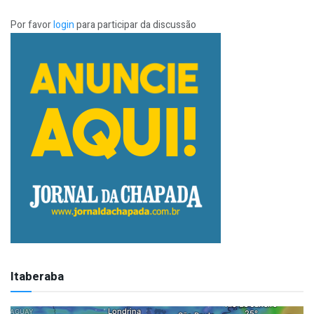
Por favor
login
para participar da discussão
Itaberaba