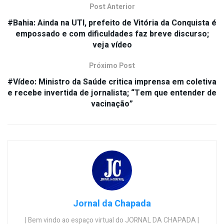
Post Anterior
#Bahia: Ainda na UTI, prefeito de Vitória da Conquista é
empossado e com dificuldades faz breve discurso;
veja vídeo
Próximo Post
#Vídeo: Ministro da Saúde critica imprensa em coletiva
e recebe invertida de jornalista; “Tem que entender de
vacinação”
Jornal da Chapada
| Bem vindo ao espaço virtual do JORNAL DA CHAPADA |