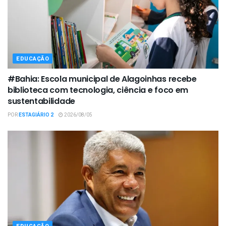
EDUCAÇÃO
#Bahia: Escola municipal de Alagoinhas recebe
biblioteca com tecnologia, ciência e foco em
sustentabilidade
POR
ESTAGIÁRIO 2
2026/08/05