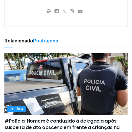
Relacionado
Postagens
POLÍCIA
#Polícia: Homem é conduzido à delegacia após
suspeita de ato obsceno em frente a crianças na