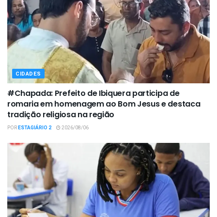
CIDADES
#Chapada: Prefeito de Ibiquera participa de
romaria em homenagem ao Bom Jesus e destaca
tradição religiosa na região
POR
ESTAGIÁRIO 2
2026/08/06