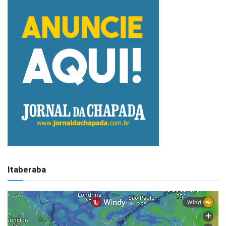
Itaberaba