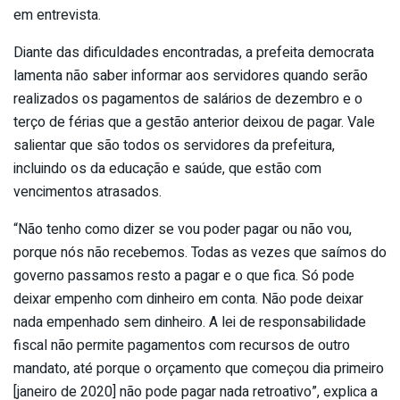
em entrevista.
Diante das dificuldades encontradas, a prefeita democrata
lamenta não saber informar aos servidores quando serão
realizados os pagamentos de salários de dezembro e o
terço de férias que a gestão anterior deixou de pagar. Vale
salientar que são todos os servidores da prefeitura,
incluindo os da educação e saúde, que estão com
vencimentos atrasados.
“Não tenho como dizer se vou poder pagar ou não vou,
porque nós não recebemos. Todas as vezes que saímos do
governo passamos resto a pagar e o que fica. Só pode
deixar empenho com dinheiro em conta. Não pode deixar
nada empenhado sem dinheiro. A lei de responsabilidade
fiscal não permite pagamentos com recursos de outro
mandato, até porque o orçamento que começou dia primeiro
[janeiro de 2020] não pode pagar nada retroativo”, explica a