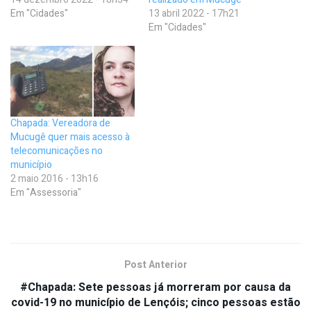
Em "Cidades"
13 abril 2022 - 17h21
Em "Cidades"
Chapada: Vereadora de
Mucugê quer mais acesso à
telecomunicações no
município
2 maio 2016 - 13h16
Em "Assessoria"
Post Anterior
#Chapada: Sete pessoas já morreram por causa da
covid-19 no município de Lençóis; cinco pessoas estão