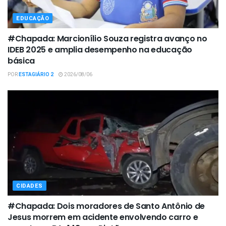
EDUCAÇÃO
#Chapada: Marcionílio Souza registra avanço no
IDEB 2025 e amplia desempenho na educação
básica
POR
ESTAGIÁRIO 2
2026/08/06
CIDADES
#Chapada: Dois moradores de Santo Antônio de
Jesus morrem em acidente envolvendo carro e