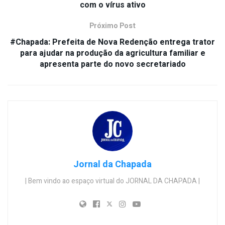
com o vírus ativo
Próximo Post
#Chapada: Prefeita de Nova Redenção entrega trator
para ajudar na produção da agricultura familiar e
apresenta parte do novo secretariado
Jornal da Chapada
| Bem vindo ao espaço virtual do JORNAL DA CHAPADA |