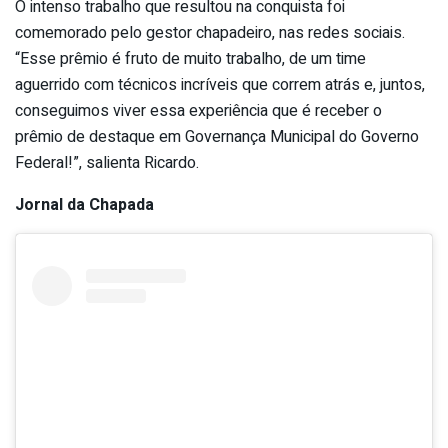
O intenso trabalho que resultou na conquista foi
comemorado pelo gestor chapadeiro, nas redes sociais.
“Esse prêmio é fruto de muito trabalho, de um time
aguerrido com técnicos incríveis que correm atrás e, juntos,
conseguimos viver essa experiência que é receber o
prêmio de destaque em Governança Municipal do Governo
Federal!”, salienta Ricardo.
Jornal da Chapada