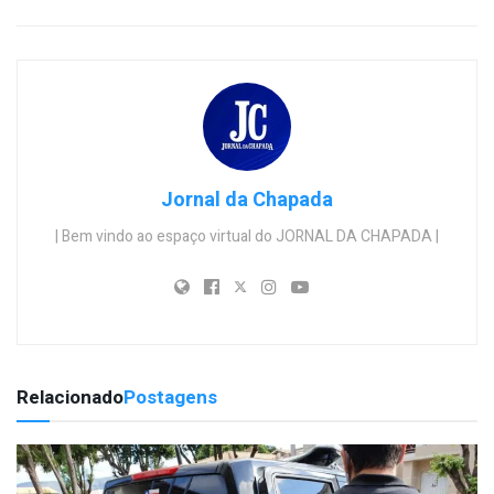
Jornal da Chapada
| Bem vindo ao espaço virtual do JORNAL DA CHAPADA |
Relacionado
Postagens