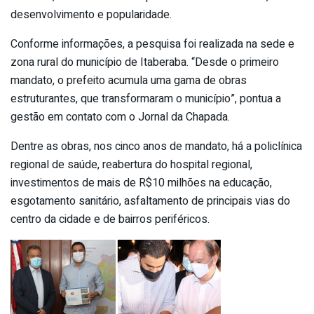
desenvolvimento e popularidade.
Conforme informações, a pesquisa foi realizada na sede e
zona rural do município de Itaberaba. “Desde o primeiro
mandato, o prefeito acumula uma gama de obras
estruturantes, que transformaram o município”, pontua a
gestão em contato com o Jornal da Chapada.
Dentre as obras, nos cinco anos de mandato, há a policlínica
regional de saúde, reabertura do hospital regional,
investimentos de mais de R$10 milhões na educação,
esgotamento sanitário, asfaltamento de principais vias do
centro da cidade e de bairros periféricos.