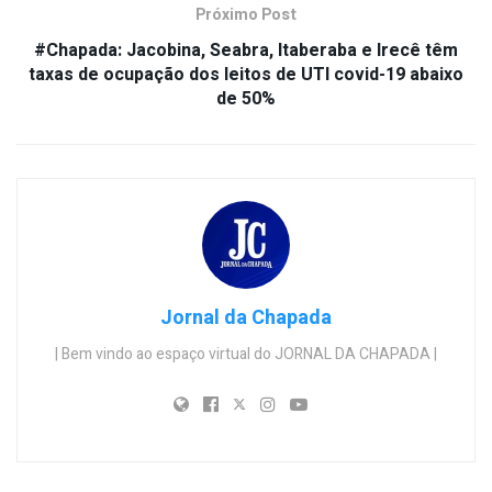
Próximo Post
#Chapada: Jacobina, Seabra, Itaberaba e Irecê têm
taxas de ocupação dos leitos de UTI covid-19 abaixo
de 50%
Jornal da Chapada
| Bem vindo ao espaço virtual do JORNAL DA CHAPADA |