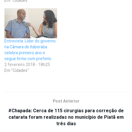
Em "Cidades"
Entrevista: Líder do governo
na Câmara de Itaberaba
celebra primeiro ano e
segue firme com prefeito
2 fevereiro 2018 - 18h25
Em "Cidades"
Post Anterior
#Chapada: Cerca de 115 cirurgias para correção de
catarata foram realizadas no município de Piatã em
três dias