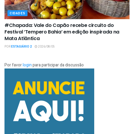
CIDADES
#Chapada: Vale do Capão recebe circuito do
Festival ‘Tempero Bahia’ em edição inspirada na
Mata Atlântica
POR
ESTAGIÁRIO 2
2026/08/05
Por favor
login
para participar da discussão