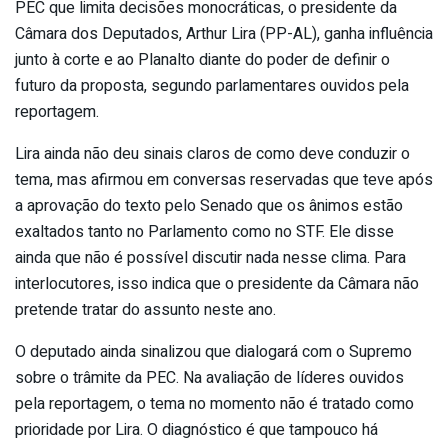
PEC que limita decisões monocráticas, o presidente da
Câmara dos Deputados, Arthur Lira (PP-AL), ganha influência
junto à corte e ao Planalto diante do poder de definir o
futuro da proposta, segundo parlamentares ouvidos pela
reportagem.
Lira ainda não deu sinais claros de como deve conduzir o
tema, mas afirmou em conversas reservadas que teve após
a aprovação do texto pelo Senado que os ânimos estão
exaltados tanto no Parlamento como no STF. Ele disse
ainda que não é possível discutir nada nesse clima. Para
interlocutores, isso indica que o presidente da Câmara não
pretende tratar do assunto neste ano.
O deputado ainda sinalizou que dialogará com o Supremo
sobre o trâmite da PEC. Na avaliação de líderes ouvidos
pela reportagem, o tema no momento não é tratado como
prioridade por Lira. O diagnóstico é que tampouco há