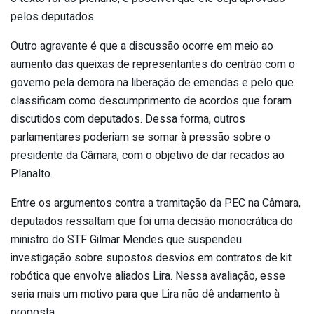
pelos deputados.
Outro agravante é que a discussão ocorre em meio ao
aumento das queixas de representantes do centrão com o
governo pela demora na liberação de emendas e pelo que
classificam como descumprimento de acordos que foram
discutidos com deputados. Dessa forma, outros
parlamentares poderiam se somar à pressão sobre o
presidente da Câmara, com o objetivo de dar recados ao
Planalto.
Entre os argumentos contra a tramitação da PEC na Câmara,
deputados ressaltam que foi uma decisão monocrática do
ministro do STF Gilmar Mendes que suspendeu
investigação sobre supostos desvios em contratos de kit
robótica que envolve aliados Lira. Nessa avaliação, esse
seria mais um motivo para que Lira não dê andamento à
proposta.