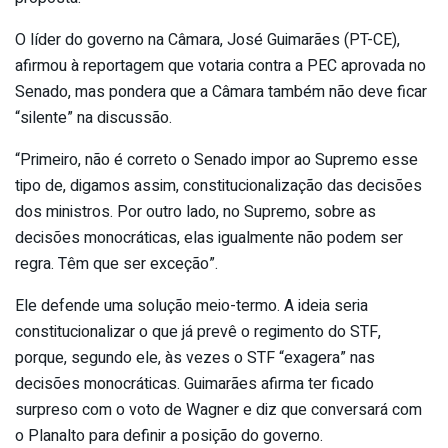
O líder do governo na Câmara, José Guimarães (PT-CE),
afirmou à reportagem que votaria contra a PEC aprovada no
Senado, mas pondera que a Câmara também não deve ficar
“silente” na discussão.
“Primeiro, não é correto o Senado impor ao Supremo esse
tipo de, digamos assim, constitucionalização das decisões
dos ministros. Por outro lado, no Supremo, sobre as
decisões monocráticas, elas igualmente não podem ser
regra. Têm que ser exceção”.
Ele defende uma solução meio-termo. A ideia seria
constitucionalizar o que já prevê o regimento do STF,
porque, segundo ele, às vezes o STF “exagera” nas
decisões monocráticas. Guimarães afirma ter ficado
surpreso com o voto de Wagner e diz que conversará com
o Planalto para definir a posição do governo.