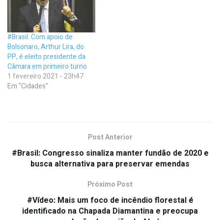
#Brasil: Com apoio de
Bolsonaro, Arthur Lira, do
PP, é eleito presidente da
Câmara em primeiro turno
1 fevereiro 2021 - 23h47
Em "Cidades"
Post Anterior
#Brasil: Congresso sinaliza manter fundão de 2020 e
busca alternativa para preservar emendas
Próximo Post
#Vídeo: Mais um foco de incêndio florestal é
identificado na Chapada Diamantina e preocupa