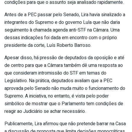
condições para que o assunto seja analisado rapidamente.
Antes de a PEC passar pelo Senado, Lira havia sinalizado a
integrantes do Supremo e do governo Lula que não daria
seguimento à chamada agenda anti-STF na Câmara. Uma
dessas indicações foi dada em encontro com o próprio
presidente da corte, Luís Roberto Barroso.
Apesar disso, há pressão de deputados da oposição e até
de centro para que a Câmara também dê uma resposta ao
que consideram intromissão do STF em temas do
Legislativo. Na prática, deputados avaliam que a PEC
aprovada pelo Senado não muda muito o funcionamento do
Supremo. A iniciativa, no entanto, é vista pelo poder
simbólico de mostrar que o Parlamento tem condições de
reagir ao Judiciário se achar necessário.
Publicamente, Lira afirmou que não pretende barrar na Casa
a discussão de proposta que limita decisões monocráticas.