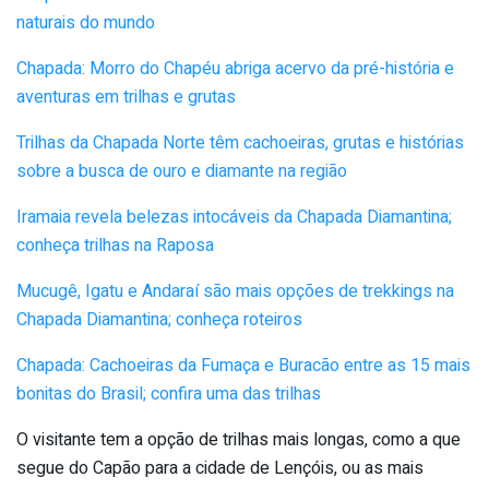
naturais do mundo
Chapada: Morro do Chapéu abriga acervo da pré-história e
aventuras em trilhas e grutas
Trilhas da Chapada Norte têm cachoeiras, grutas e histórias
sobre a busca de ouro e diamante na região
Iramaia revela belezas intocáveis da Chapada Diamantina;
conheça trilhas na Raposa
Mucugê, Igatu e Andaraí são mais opções de trekkings na
Chapada Diamantina; conheça roteiros
Chapada: Cachoeiras da Fumaça e Buracão entre as 15 mais
bonitas do Brasil; confira uma das trilhas
O visitante tem a opção de trilhas mais longas, como a que
segue do Capão para a cidade de Lençóis, ou as mais