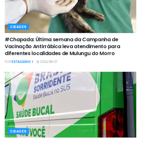
CIDADES
#Chapada: Última semana da Campanha de
Vacinação Antirrábica leva atendimento para
diferentes localidades de Mulungu do Morro
POR
ESTAGIÁRIO 1
2026/08/07
CIDADES