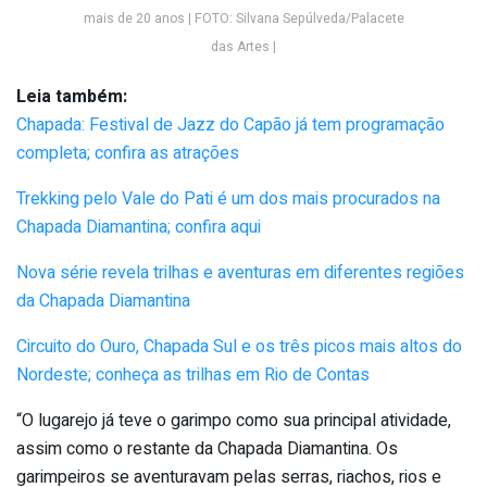
mais de 20 anos | FOTO: Silvana Sepúlveda/Palacete
das Artes |
Leia também:
Chapada: Festival de Jazz do Capão já tem programação
completa; confira as atrações
Trekking pelo Vale do Pati é um dos mais procurados na
Chapada Diamantina; confira aqui
Nova série revela trilhas e aventuras em diferentes regiões
da Chapada Diamantina
Circuito do Ouro, Chapada Sul e os três picos mais altos do
Nordeste; conheça as trilhas em Rio de Contas
“O lugarejo já teve o garimpo como sua principal atividade,
assim como o restante da Chapada Diamantina. Os
garimpeiros se aventuravam pelas serras, riachos, rios e