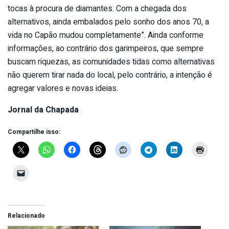
tocas à procura de diamantes. Com a chegada dos
alternativos, ainda embalados pelo sonho dos anos 70, a
vida no Capão mudou completamente”. Ainda conforme
informações, ao contrário dos garimpeiros, que sempre
buscam riquezas, as comunidades tidas como alternativas
não querem tirar nada do local, pelo contrário, a intenção é
agregar valores e novas ideias.
Jornal da Chapada
Compartilhe isso:
Relacionado