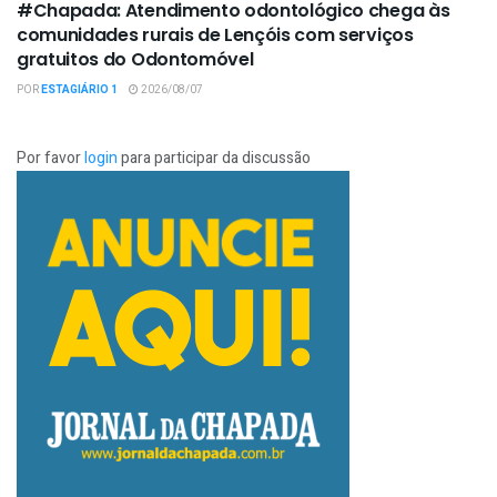
#Chapada: Atendimento odontológico chega às
comunidades rurais de Lençóis com serviços
gratuitos do Odontomóvel
POR
ESTAGIÁRIO 1
2026/08/07
Por favor
login
para participar da discussão