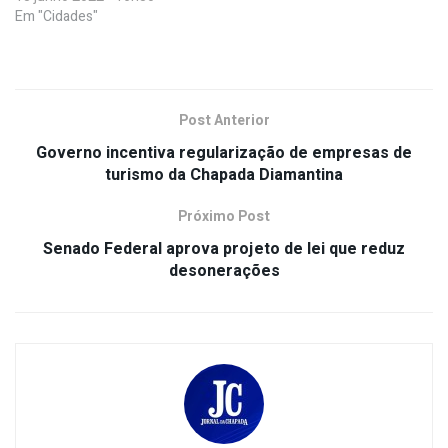
Em "Cidades"
Post Anterior
Governo incentiva regularização de empresas de
turismo da Chapada Diamantina
Próximo Post
Senado Federal aprova projeto de lei que reduz
desonerações