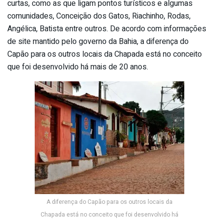
curtas, como as que ligam pontos turísticos e algumas
comunidades, Conceição dos Gatos, Riachinho, Rodas,
Angélica, Batista entre outros. De acordo com informações
de site mantido pelo governo da Bahia, a diferença do
Capão para os outros locais da Chapada está no conceito
que foi desenvolvido há mais de 20 anos.
A diferença do Capão para os outros locais da
Chapada está no conceito que foi desenvolvido há