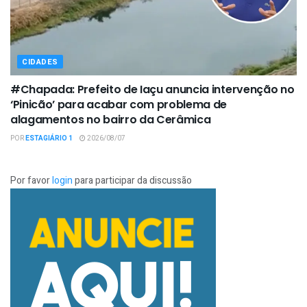
CIDADES
#Chapada: Prefeito de Iaçu anuncia intervenção no
‘Pinicão’ para acabar com problema de
alagamentos no bairro da Cerâmica
POR
ESTAGIÁRIO 1
2026/08/07
Por favor
login
para participar da discussão