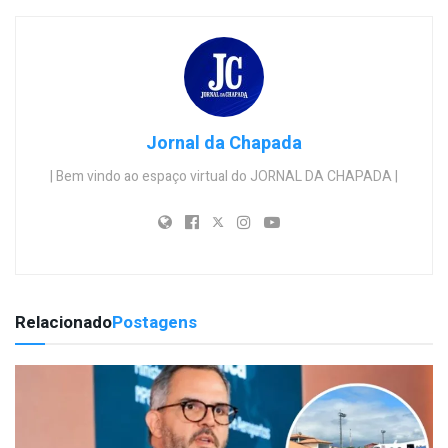
Jornal da Chapada
| Bem vindo ao espaço virtual do JORNAL DA CHAPADA |
Relacionado
Postagens