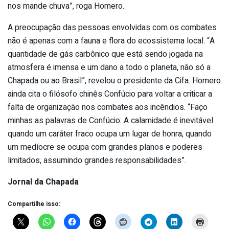
nos mande chuva”, roga Homero.
A preocupação das pessoas envolvidas com os combates
não é apenas com a fauna e flora do ecossistema local. “A
quantidade de gás carbônico que está sendo jogada na
atmosfera é imensa e um dano a todo o planeta, não só a
Chapada ou ao Brasil”, revelou o presidente da Cifa. Homero
ainda cita o filósofo chinês Confúcio para voltar a criticar a
falta de organização nos combates aos incêndios. “Faço
minhas as palavras de Confúcio: A calamidade é inevitável
quando um caráter fraco ocupa um lugar de honra, quando
um medíocre se ocupa com grandes planos e poderes
limitados, assumindo grandes responsabilidades”.
Jornal da Chapada
Compartilhe isso: