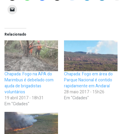
Relacionado
Chapada: Fogo na APA do
Chapada: Fogo em área do
Marimbus é debelado com
Parque Nacional é contido
ajuda de brigadistas
rapidamente em Andaraí
voluntários
28 maio 2017 - 15h26
19 abril 2017 - 18h31
Em "Cidades"
Em "Cidades"