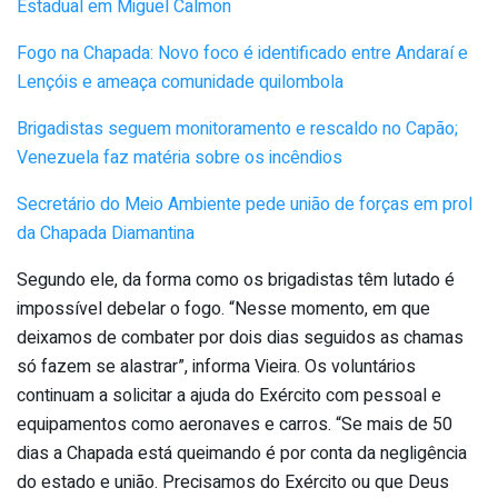
Estadual em Miguel Calmon
Fogo na Chapada: Novo foco é identificado entre Andaraí e
Lençóis e ameaça comunidade quilombola
Brigadistas seguem monitoramento e rescaldo no Capão;
Venezuela faz matéria sobre os incêndios
Secretário do Meio Ambiente pede união de forças em prol
da Chapada Diamantina
Segundo ele, da forma como os brigadistas têm lutado é
impossível debelar o fogo. “Nesse momento, em que
deixamos de combater por dois dias seguidos as chamas
só fazem se alastrar”, informa Vieira. Os voluntários
continuam a solicitar a ajuda do Exército com pessoal e
equipamentos como aeronaves e carros. “Se mais de 50
dias a Chapada está queimando é por conta da negligência
do estado e união. Precisamos do Exército ou que Deus