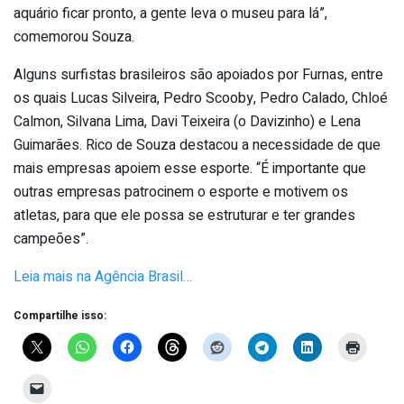
aquário ficar pronto, a gente leva o museu para lá”,
comemorou Souza.
Alguns surfistas brasileiros são apoiados por Furnas, entre
os quais Lucas Silveira, Pedro Scooby, Pedro Calado, Chloé
Calmon, Silvana Lima, Davi Teixeira (o Davizinho) e Lena
Guimarães. Rico de Souza destacou a necessidade de que
mais empresas apoiem esse esporte. “É importante que
outras empresas patrocinem o esporte e motivem os
atletas, para que ele possa se estruturar e ter grandes
campeões”.
Leia mais na Agência Brasil…
Compartilhe isso: