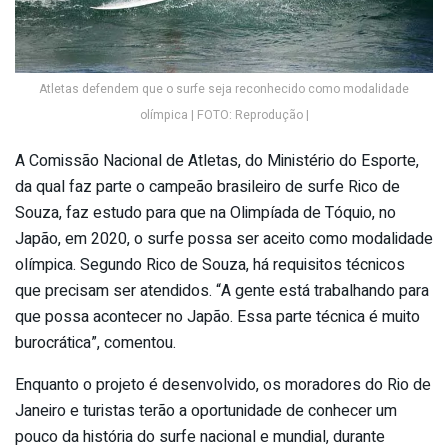
Atletas defendem que o surfe seja reconhecido como modalidade
olímpica | FOTO: Reprodução |
A Comissão Nacional de Atletas, do Ministério do Esporte,
da qual faz parte o campeão brasileiro de surfe Rico de
Souza, faz estudo para que na Olimpíada de Tóquio, no
Japão, em 2020, o surfe possa ser aceito como modalidade
olímpica. Segundo Rico de Souza, há requisitos técnicos
que precisam ser atendidos. “A gente está trabalhando para
que possa acontecer no Japão. Essa parte técnica é muito
burocrática”, comentou.
Enquanto o projeto é desenvolvido, os moradores do Rio de
Janeiro e turistas terão a oportunidade de conhecer um
pouco da história do surfe nacional e mundial, durante