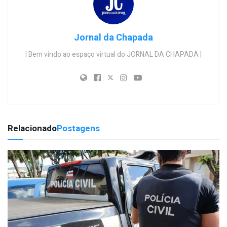
Jornal da Chapada
| Bem vindo ao espaço virtual do JORNAL DA CHAPADA |
Relacionado
Postagens