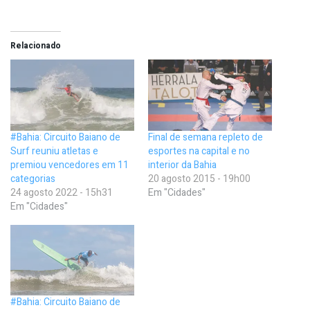
Relacionado
#Bahia: Circuito Baiano de
Final de semana repleto de
Surf reuniu atletas e
esportes na capital e no
premiou vencedores em 11
interior da Bahia
categorias
20 agosto 2015 - 19h00
24 agosto 2022 - 15h31
Em "Cidades"
Em "Cidades"
#Bahia: Circuito Baiano de