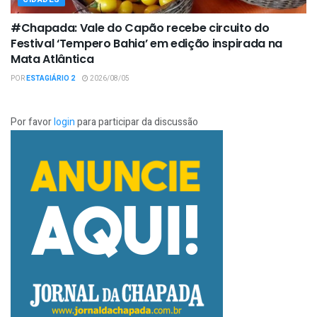
#Chapada: Vale do Capão recebe circuito do
Festival ‘Tempero Bahia’ em edição inspirada na
Mata Atlântica
POR
ESTAGIÁRIO 2
2026/08/05
Por favor
login
para participar da discussão