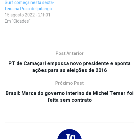
Surf começa nesta sexta-
feira na Praia de Ipitanga
15 agosto 2022 - 21h01
Em "Cidades"
Post Anterior
PT de Camaçari empossa novo presidente e aponta
ações para as eleições de 2016
Próximo Post
Brasil: Marca do governo interino de Michel Temer foi
feita sem contrato