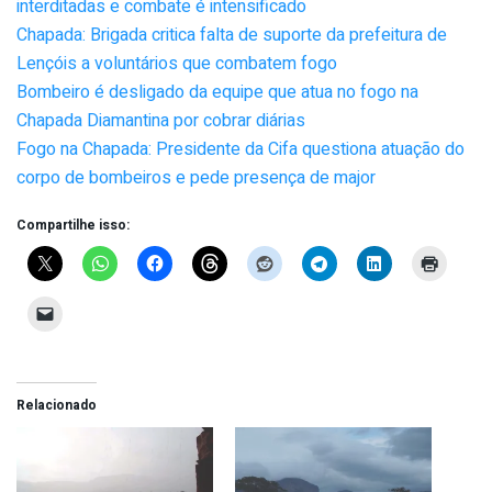
interditadas e combate é intensificado
Chapada: Brigada critica falta de suporte da prefeitura de
Lençóis a voluntários que combatem fogo
Bombeiro é desligado da equipe que atua no fogo na
Chapada Diamantina por cobrar diárias
Fogo na Chapada: Presidente da Cifa questiona atuação do
corpo de bombeiros e pede presença de major
Compartilhe isso:
Relacionado