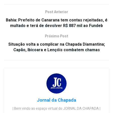
Post Anterior
Bahia: Prefeito de Canarana tem contas rejeitadas, é
multado e terá de devolver R$ 887 mil ao Fundeb
Próximo Post
Situação volta a complicar na Chapada Diamantina;
Capão, Ibicoara e Lençóis combatem chamas
Jornal da Chapada
| Bem vindo ao espaço virtual do JORNAL DA CHAPADA |