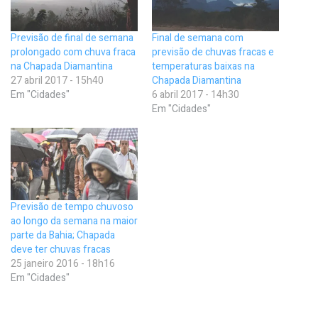
Previsão de final de semana
Final de semana com
prolongado com chuva fraca
previsão de chuvas fracas e
na Chapada Diamantina
temperaturas baixas na
27 abril 2017 - 15h40
Chapada Diamantina
Em "Cidades"
6 abril 2017 - 14h30
Em "Cidades"
Previsão de tempo chuvoso
ao longo da semana na maior
parte da Bahia; Chapada
deve ter chuvas fracas
25 janeiro 2016 - 18h16
Em "Cidades"