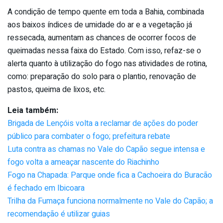
A condição de tempo quente em toda a Bahia, combinada
aos baixos índices de umidade do ar e a vegetação já
ressecada, aumentam as chances de ocorrer focos de
queimadas nessa faixa do Estado. Com isso, refaz-se o
alerta quanto à utilização do fogo nas atividades de rotina,
como: preparação do solo para o plantio, renovação de
pastos, queima de lixos, etc.
Leia também:
Brigada de Lençóis volta a reclamar de ações do poder
público para combater o fogo; prefeitura rebate
Luta contra as chamas no Vale do Capão segue intensa e
fogo volta a ameaçar nascente do Riachinho
Fogo na Chapada: Parque onde fica a Cachoeira do Buracão
é fechado em Ibicoara
Trilha da Fumaça funciona normalmente no Vale do Capão; a
recomendação é utilizar guias