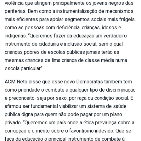
violência que atingem principalmente os jovens negros das
periferias. Bem como a instrumentalização de mecanismos
mais eficientes para apoiar segmentos sociais mais frágeis,
como as pessoas com deficiência, crianças, idosos e
indígenas. “Queremos fazer da educação um verdadeiro
instrumento de cidadania e inclusão social, sem o qual
crianças pobres de escolas públicas jamais terão as
mesmas chances de lima criança de classe média numa
escola particular”.
ACM Neto disse que esse novo Democratas também tem
como prioridade o combate a qualquer tipo de discriminação
e preconceito, seja por sexo, por raça ou condição social. E
afirmou ser fundamental viabilizar um sistema de saúde
pública digna para quem não pode pagar por um plano
privado. “Queremos um país onde a ética prevaleça sobre a
corrupção e o mérito sobre o favoritismo indevido. Que se
faça da educação o principal instrumento de combate à