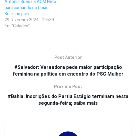
Antônio Rueda e ACM Neto
para comando do União
Brasil no país
29 fevereiro 2024 - 19h39
Em "Cidades"
Post Anterior
#Salvador: Vereadora pede maior participação
feminina na política em encontro do PSC Mulher
Próximo Post
#Bahia: Inscrições do Partiu Estágio terminam nesta
segunda-feira; saiba mais