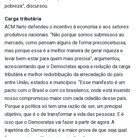
pobreza”, discursou.
Carga tributária
ACM Neto defendeu o incentivo à economia e aos setores
produtivos nacionais. “Não porque somos submissos ao
mercado, como pensam alguns de forma preconceituosa,
mas porque essa é a melhor maneira de gerar riqueza e
levar bem-estar para quem mais precisa”, argumentou,
acrescentando que o Democratas apoia a redução da carga
tributária e melhor redistribuição da arrecadação do país
entre União, estados e municípios. “Esse manifesto é um
pacto com o Brasil e com os brasileiros, onde está inserido
nosso compromisso maior com cada cidadão desse país.
Porque a política só tem uma razão de ser, um principal
objetivo, que é o de transformar a vida das pessoas. E é
isso que o Democratas vai fazer a partir de agora. A
trajetória do Democratas é a maior prova de que seja qual