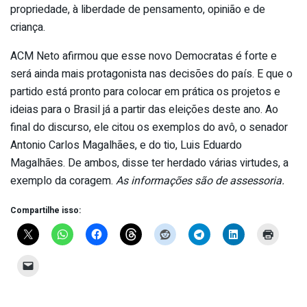
propriedade, à liberdade de pensamento, opinião e de
criança.
ACM Neto afirmou que esse novo Democratas é forte e
será ainda mais protagonista nas decisões do país. E que o
partido está pronto para colocar em prática os projetos e
ideias para o Brasil já a partir das eleições deste ano. Ao
final do discurso, ele citou os exemplos do avô, o senador
Antonio Carlos Magalhães, e do tio, Luis Eduardo
Magalhães. De ambos, disse ter herdado várias virtudes, a
exemplo da coragem.
As informações são de assessoria.
Compartilhe isso: