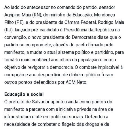
Ao lado do antecessor no comando do partido, senador
Agripino Maia (RN), do ministro da Educação, Mendonça
Filho (PE), e do presidente da Câmara Federal, Rodrigo Maia
(RJ), lançado pré-candidato à Presidência da República na
convenção, o novo presidente do Democratas disse que o
partido se compromete, através do pacto firmado pelo
manifesto, a mudar o atual sistema político e partidário, para
torná-lo mais confiável aos olhos da população e com o
objetivo de revigorar a democracia. O combate implacável à
corrupção e aos desperdício de dinheiro público foram
outros pontos defendidos por ACM Neto.
Educação e social
O prefeito de Salvador apontou ainda como pontos do
manifesto a parceria com a iniciativa privada na área de
infraestrutura e até em políticas sociais. Defendeu a
necessidade de combater o flagelo das drogas e da