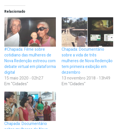
Relacionado
#Chapada: Filme sobre
Chapada: Documentário
cotidiano das mulheres de
sobre a vida de três
Nova Redenção estreou com
mulheres de Nova Redenção
debate virtual em plataforma
tem primeira exibição em
digital
dezembro
15 maio 2020 - 02h27
13 novembro 2018 - 13h49
Em "Cidades"
Em "Cidades"
Chapada: Documentário