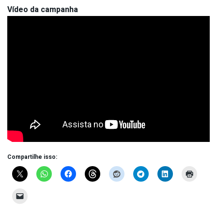
Vídeo da campanha
Compartilhe isso: