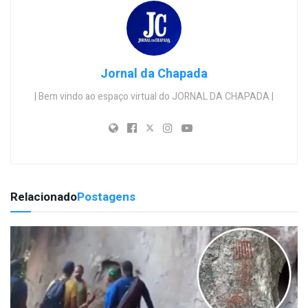
Jornal da Chapada
| Bem vindo ao espaço virtual do JORNAL DA CHAPADA |
Relacionado
Postagens