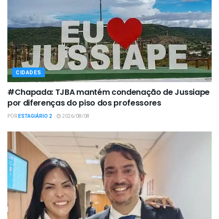
CIDADES
#Chapada: TJBA mantém condenação de Jussiape
por diferenças do piso dos professores
POR
ESTAGIÁRIO 2
2026/08/08