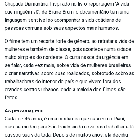
Chapada Diamantina. Inspirado no livro-reportagem ‘A vida
que ninguém vê’, de Eliane Brum, o documentário tem uma
linguagem sensível ao acompanhar a vida cotidiana de
pessoas comuns sob seus aspectos mais humanos.
O filme tem um recorte forte de gênero, ao retratar a vida de
mulheres e também de classe, pois acontece numa cidade
muito simples do nordeste. O curta nasce da urgência em
se falar, cada vez mais, sobre vida de mulheres brasileiras
e criar narrativas sobre suas realidades, sobretudo sobre as
trabalhadoras do interior do país e que vivem fora dos
grandes centros urbanos, onde a maioria dos filmes são
feitos.
As personagens
Carla, de 46 anos, é uma costureira que nasceu no Piauí,
mas se mudou para São Paulo ainda nova para trabalhar e lá
passou sua vida toda. Depois de muitos anos, ela decidiu