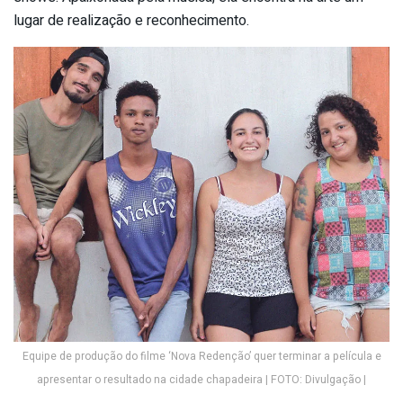
lugar de realização e reconhecimento.
Equipe de produção do filme ‘Nova Redenção’ quer terminar a película e
apresentar o resultado na cidade chapadeira | FOTO: Divulgação |