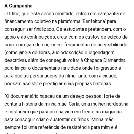
A Campanha
O filme, que está sendo montado, entrou em campanha de
financiamento coletivo na plataforma ‘Benfeitoria’ para
conseguir ser finalizado. Os estudantes pretendem, com o
apoio e as contribuições, arcar com os custos de edição de
som, correção de cor, inserir ferramentas de acessibilidade
(como janela de libras, áudiodescrição e legendagem
descritiva), além de conseguir voltar à Chapada Diamantina
para lançar o documentário na cidade onde foi gravado e
para que as personagens do filme, junto com a cidade,
possam assistir e prestigiar suas próprias histórias.
“O documentário nasceu de um desejo pessoal forte de
contar a história da minha mãe, Carla, uma mulher nordestina
e costureira que passou sua vida em frente às máquinas
para conseguir criar e sustentar os filhos. Minha mãe
sempre foi uma referência de resistência para mim e é