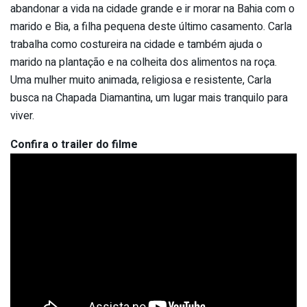
abandonar a vida na cidade grande e ir morar na Bahia com o
marido e Bia, a filha pequena deste último casamento. Carla
trabalha como costureira na cidade e também ajuda o
marido na plantação e na colheita dos alimentos na roça.
Uma mulher muito animada, religiosa e resistente, Carla
busca na Chapada Diamantina, um lugar mais tranquilo para
viver.
Confira o trailer do filme