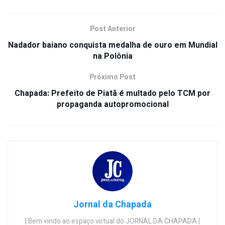
Post Anterior
Nadador baiano conquista medalha de ouro em Mundial
na Polônia
Próximo Post
Chapada: Prefeito de Piatã é multado pelo TCM por
propaganda autopromocional
Jornal da Chapada
| Bem vindo ao espaço virtual do JORNAL DA CHAPADA |