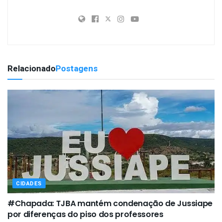
Relacionado
Postagens
CIDADES
#Chapada: TJBA mantém condenação de Jussiape
por diferenças do piso dos professores