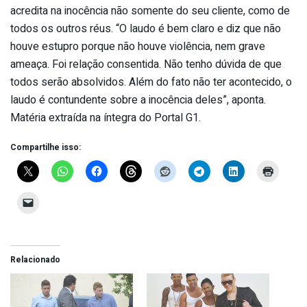
acredita na inocência não somente do seu cliente, como de
todos os outros réus. “O laudo é bem claro e diz que não
houve estupro porque não houve violência, nem grave
ameaça. Foi relação consentida. Não tenho dúvida de que
todos serão absolvidos. Além do fato não ter acontecido, o
laudo é contundente sobre a inocência deles”, aponta.
Matéria extraída na íntegra do Portal G1.
Compartilhe isso:
Relacionado