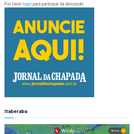
Por favor
login
para participar da discussão
Itaberaba