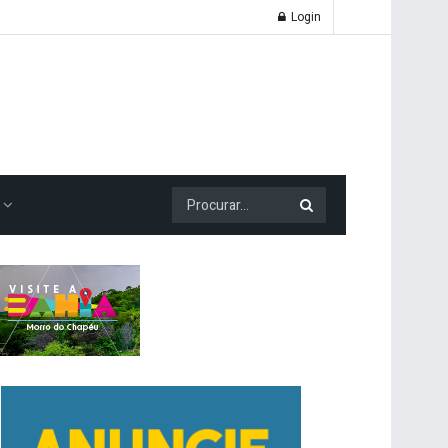
Login