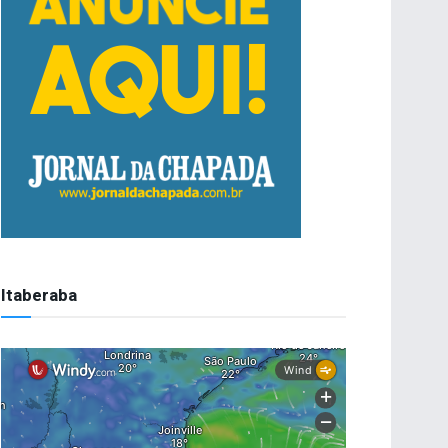
Itaberaba