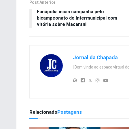
Post Anterior
Eunápolis inicia campanha pelo
bicampeonato do Intermunicipal com
vitória sobre Macarani
Jornal da Chapada
| Bem vindo ao espaço virtual
Relacionado
Postagens