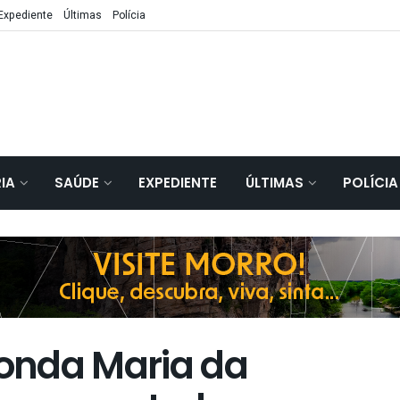
Expediente
Últimas
Polícia
IA
SAÚDE
EXPEDIENTE
ÚLTIMAS
POLÍCIA
Ronda Maria da