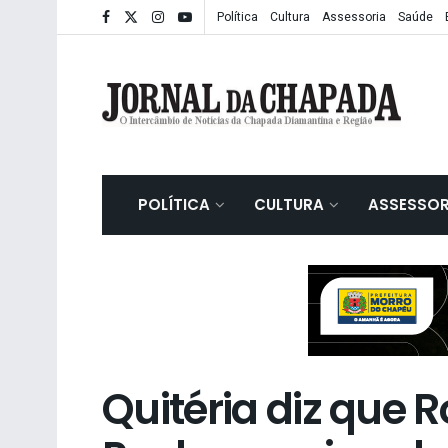
Política
Cultura
Assessoria
Saúde
POLÍTICA
CULTURA
ASSESSOR
Quitéria diz que 