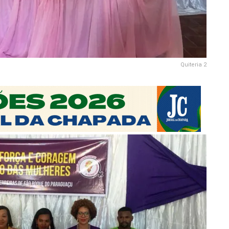
Quiteria 2