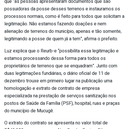
que “as pessoas apresentaram documentos que são
possuidoras da posse desses terrenos e instauramos os
processos normais, como é feito para todos que solicitam a
legitimação. Não estamos fazendo doações e nem
alienação de terrenos do município, apenas e tão somente,
legitimando a posse de quem já a tem”, afirma o prefeito.
Luz explica que o Reurb-e “possibilita essa legitimação e
estamos processando dessa forma para todos os
proprietários de terrenos que se enquadram”. Junto com
duas legitimações fundiárias, o diário oficial de 11 de
dezembro trouxe em primeiro lugar na publicação uma
homologação e extrato de contrato de empresa
especializada na prestação de serviços sanitização nos
postos de Saúde da Família (PSF), hospital, ruas e praças
do município de Mucugê.
O extrato do contrato se apresenta no valor total de