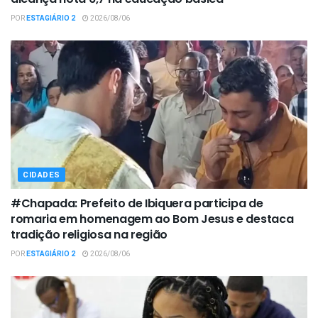
POR
ESTAGIÁRIO 2
2026/08/06
CIDADES
#Chapada: Prefeito de Ibiquera participa de
romaria em homenagem ao Bom Jesus e destaca
tradição religiosa na região
POR
ESTAGIÁRIO 2
2026/08/06