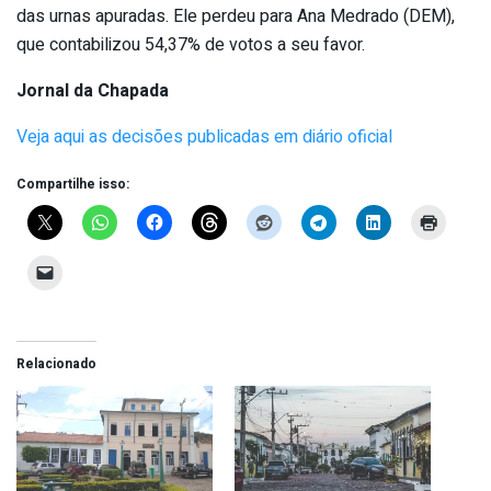
das urnas apuradas. Ele perdeu para Ana Medrado (DEM),
que contabilizou 54,37% de votos a seu favor.
Jornal da Chapada
Veja aqui as decisões publicadas em diário oficial
Compartilhe isso:
Relacionado