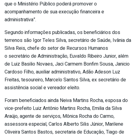
que o Ministério Público poderá promover o
acompanhamento de sua execução financeira e
administrativa”.
Segundo informações publicadas, os beneficiários dos
terrenos são Igor Teles Silva, secretário de Saúde, Ivânia da
Silva Reis, chefe do setor de Recursos Humanos
o secretário de Administração, Euvaldo Ribeiro Junior, além
de Luiz Basilio Novaes, Jaci Carmem Bonfim Sousa, Janicio
Cardoso Filho, auxiliar administrativo, Adão Adeson Luz
Freitas, tesoureiro, Marcelo Santos Silva, ex secretário de
assistência social e vereador eleito.
Foram beneficiados ainda Neiva Martins Rocha, esposa do
vice-prefeito Luiz Antônio Martins Rocha, Emilia da Silva
Araújo, agente de serviços, Mônica Rocha do Carmo,
assessora especial, Carlos Alberto Silis Júnior, Marilene
Oliveira Santos Bastos, secretaria de Educação, Tiago de