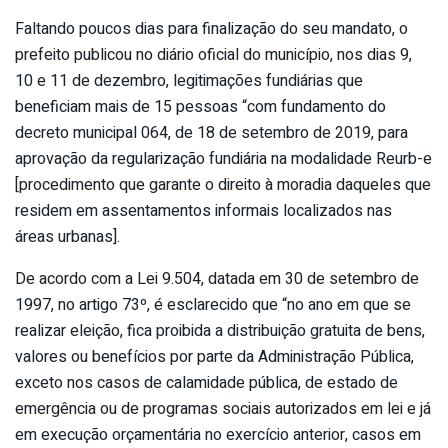
Faltando poucos dias para finalização do seu mandato, o
prefeito publicou no diário oficial do município, nos dias 9,
10 e 11 de dezembro, legitimações fundiárias que
beneficiam mais de 15 pessoas “com fundamento do
decreto municipal 064, de 18 de setembro de 2019, para
aprovação da regularização fundiária na modalidade Reurb-e
[procedimento que garante o direito à moradia daqueles que
residem em assentamentos informais localizados nas
áreas urbanas].
De acordo com a Lei 9.504, datada em 30 de setembro de
1997, no artigo 73º, é esclarecido que “no ano em que se
realizar eleição, fica proibida a distribuição gratuita de bens,
valores ou benefícios por parte da Administração Pública,
exceto nos casos de calamidade pública, de estado de
emergência ou de programas sociais autorizados em lei e já
em execução orçamentária no exercício anterior, casos em