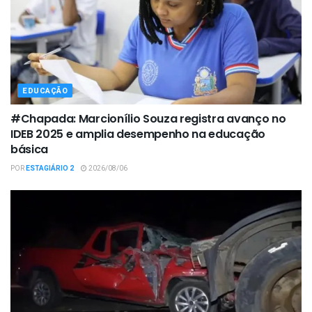
EDUCAÇÃO
#Chapada: Marcionílio Souza registra avanço no
IDEB 2025 e amplia desempenho na educação
básica
POR
ESTAGIÁRIO 2
2026/08/06