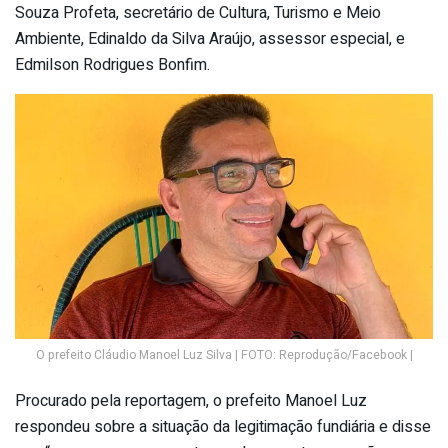
Souza Profeta, secretário de Cultura, Turismo e Meio
Ambiente, Edinaldo da Silva Araújo, assessor especial, e
Edmilson Rodrigues Bonfim.
O prefeito Cláudio Manoel Luz Silva | FOTO: Reprodução/Facebook |
Procurado pela reportagem, o prefeito Manoel Luz
respondeu sobre a situação da legitimação fundiária e disse