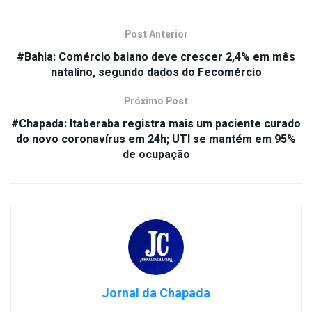
Post Anterior
#Bahia: Comércio baiano deve crescer 2,4% em mês
natalino, segundo dados do Fecomércio
Próximo Post
#Chapada: Itaberaba registra mais um paciente curado
do novo coronavírus em 24h; UTI se mantém em 95%
de ocupação
Jornal da Chapada